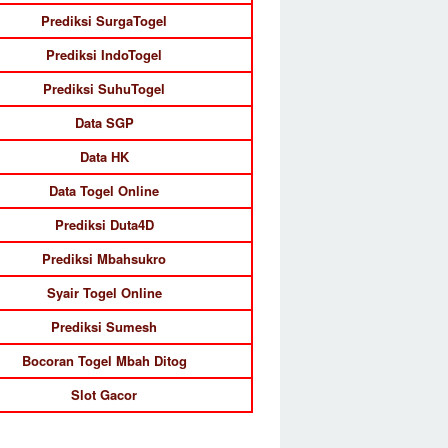
Prediksi SurgaTogel
Prediksi IndoTogel
Prediksi SuhuTogel
Data SGP
Data HK
Data Togel Online
Prediksi Duta4D
Prediksi Mbahsukro
Syair Togel Online
Prediksi Sumesh
Bocoran Togel Mbah Ditog
Slot Gacor