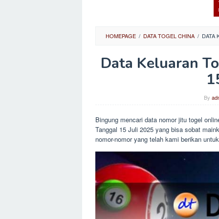
HOMEPAGE
/
DATA TOGEL CHINA
/
DATA 
Data Keluaran To
1
By
ad
Bingung mencari data nomor jitu togel onli
Tanggal 15 Juli 2025 yang bisa sobat main
nomor-nomor yang telah kami berikan unt