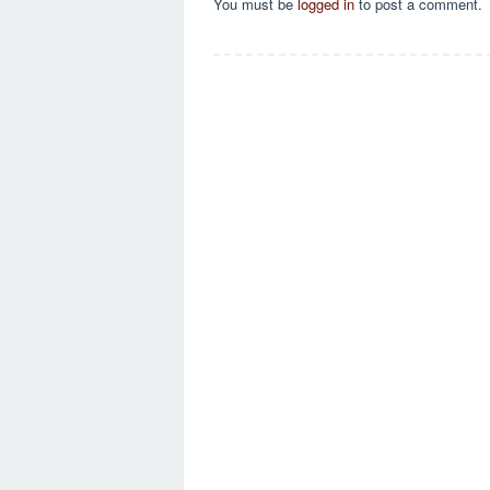
You must be
logged in
to post a comment.