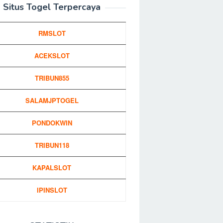
Situs Togel Terpercaya
RMSLOT
ACEKSLOT
TRIBUN855
SALAMJPTOGEL
PONDOKWIN
TRIBUN118
KAPALSLOT
IPINSLOT