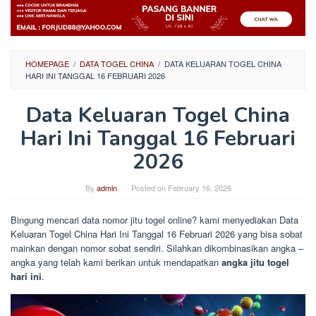
HOMEPAGE
/
DATA TOGEL CHINA
/
DATA KELUARAN TOGEL CHINA
HARI INI TANGGAL 16 FEBRUARI 2026
Data Keluaran Togel China
Hari Ini Tanggal 16 Februari
2026
By
admin
Posted on
February 16, 2026
Bingung mencari data nomor jitu togel online? kami menyediakan Data
Keluaran Togel China Hari Ini Tanggal 16 Februari 2026 yang bisa sobat
mainkan dengan nomor sobat sendiri. Silahkan dikombinasikan angka –
angka yang telah kami berikan untuk mendapatkan
angka jitu togel
hari ini
.