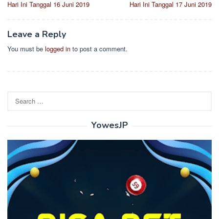
Hari Ini Tanggal 16 Juni 2019
Hari Ini Tanggal 17 Juni 2019
Leave a Reply
You must be
logged in
to post a comment.
Search
for:
YowesJP