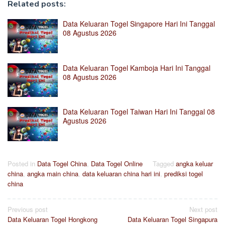
Related posts:
Data Keluaran Togel Singapore Hari Ini Tanggal
08 Agustus 2026
Data Keluaran Togel Kamboja Hari Ini Tanggal
08 Agustus 2026
Data Keluaran Togel Taiwan Hari Ini Tanggal 08
Agustus 2026
Posted in
Data Togel China
,
Data Togel Online
Tagged
angka keluar
china
,
angka main china
,
data keluaran china hari ini
,
prediksi togel
china
Post
Previous post
Next post
Data Keluaran Togel Hongkong
Data Keluaran Togel Singapura
navigation