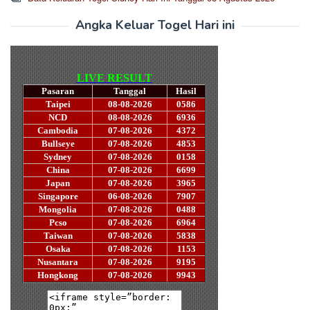
Angka Keluar Togel Hari ini