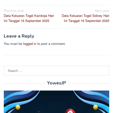
Post
Previous post
Next post
Data Keluaran Togel Kamboja Hari
Data Keluaran Togel Sidney Hari
navigation
Ini Tanggal 16 September 2025
Ini Tanggal 16 September 2025
Leave a Reply
You must be
logged in
to post a comment.
Search
for:
YowesJP