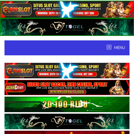
Skip
to
content
MENU