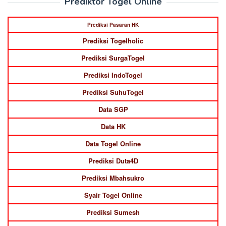
Prediktor Togel Online
Prediksi Pasaran HK
Prediksi Togelholic
Prediksi SurgaTogel
Prediksi IndoTogel
Prediksi SuhuTogel
Data SGP
Data HK
Data Togel Online
Prediksi Duta4D
Prediksi Mbahsukro
Syair Togel Online
Prediksi Sumesh