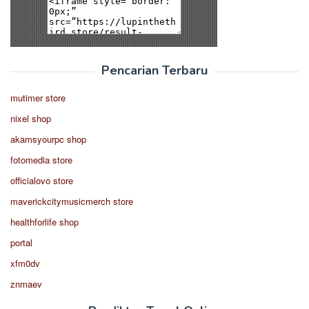
Pencarian Terbaru
mutimer store
nixel shop
akamsyourpc shop
fotomedia store
officialovo store
maverickcitymusicmerch store
healthforlife shop
portal
xfm0dv
znmaev