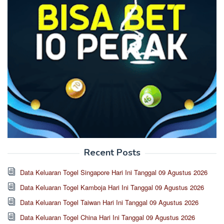
Recent Posts
Data Keluaran Togel Singapore Hari Ini Tanggal 09 Agustus 2026
Data Keluaran Togel Kamboja Hari Ini Tanggal 09 Agustus 2026
Data Keluaran Togel Taiwan Hari Ini Tanggal 09 Agustus 2026
Data Keluaran Togel China Hari Ini Tanggal 09 Agustus 2026