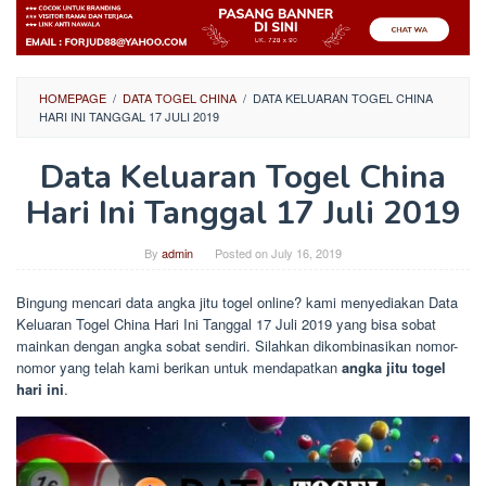
HOMEPAGE
/
DATA TOGEL CHINA
/
DATA KELUARAN TOGEL CHINA
HARI INI TANGGAL 17 JULI 2019
Data Keluaran Togel China
Hari Ini Tanggal 17 Juli 2019
By
admin
Posted on
July 16, 2019
Bingung mencari data angka jitu togel online? kami menyediakan Data
Keluaran Togel China Hari Ini Tanggal 17 Juli 2019 yang bisa sobat
mainkan dengan angka sobat sendiri. Silahkan dikombinasikan nomor-
nomor yang telah kami berikan untuk mendapatkan
angka jitu togel
hari ini
.