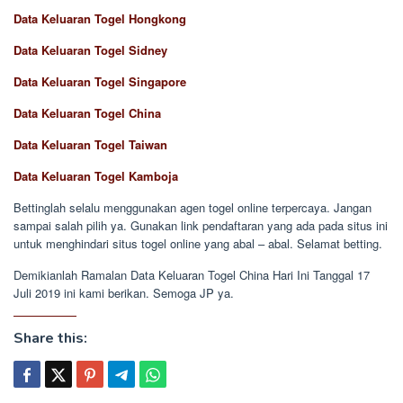
Data Keluaran Togel Hongkong
Data Keluaran Togel Sidney
Data Keluaran Togel Singapore
Data Keluaran Togel China
Data Keluaran Togel Taiwan
Data Keluaran Togel Kamboja
Bettinglah selalu menggunakan agen togel online terpercaya. Jangan
sampai salah pilih ya. Gunakan link pendaftaran yang ada pada situs ini
untuk menghindari situs togel online yang abal – abal. Selamat betting.
Demikianlah Ramalan Data Keluaran Togel China Hari Ini Tanggal 17
Juli 2019 ini kami berikan. Semoga JP ya.
Share this: