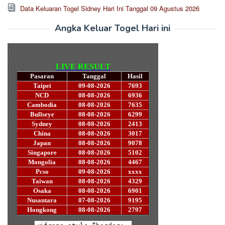
Data Keluaran Togel Sidney Hari Ini Tanggal 09 Agustus 2026
Angka Keluar Togel Hari ini