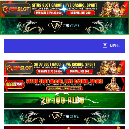
Skip
to
content
MENU