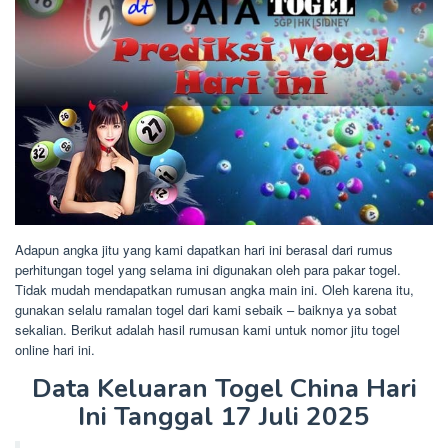
Adapun angka jitu yang kami dapatkan hari ini berasal dari rumus
perhitungan togel yang selama ini digunakan oleh para pakar togel.
Tidak mudah mendapatkan rumusan angka main ini. Oleh karena itu,
gunakan selalu ramalan togel dari kami sebaik – baiknya ya sobat
sekalian. Berikut adalah hasil rumusan kami untuk nomor jitu togel
online hari ini.
Data Keluaran Togel China Hari
Ini Tanggal 17 Juli 2025