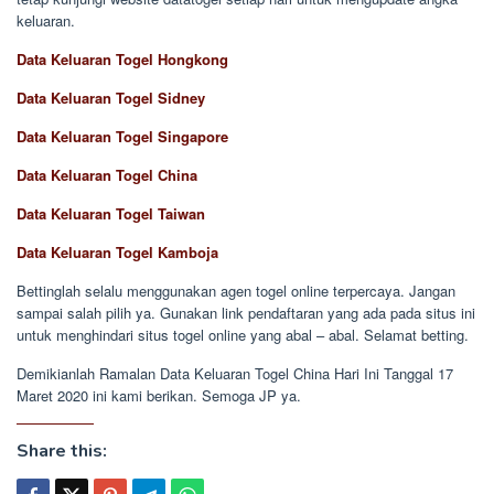
keluaran.
Data Keluaran Togel Hongkong
Data Keluaran Togel Sidney
Data Keluaran Togel Singapore
Data Keluaran Togel China
Data Keluaran Togel Taiwan
Data Keluaran Togel Kamboja
Bettinglah selalu menggunakan agen togel online terpercaya. Jangan
sampai salah pilih ya. Gunakan link pendaftaran yang ada pada situs ini
untuk menghindari situs togel online yang abal – abal. Selamat betting.
Demikianlah Ramalan Data Keluaran Togel China Hari Ini Tanggal 17
Maret 2020 ini kami berikan. Semoga JP ya.
Share this: