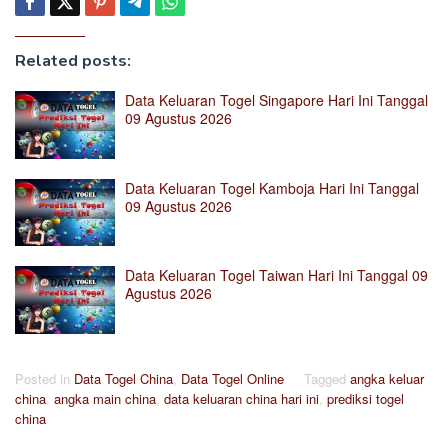
Related posts:
Data Keluaran Togel Singapore Hari Ini Tanggal
09 Agustus 2026
Data Keluaran Togel Kamboja Hari Ini Tanggal
09 Agustus 2026
Data Keluaran Togel Taiwan Hari Ini Tanggal 09
Agustus 2026
Posted in
Data Togel China
,
Data Togel Online
Tagged
angka keluar
china
,
angka main china
,
data keluaran china hari ini
,
prediksi togel
china