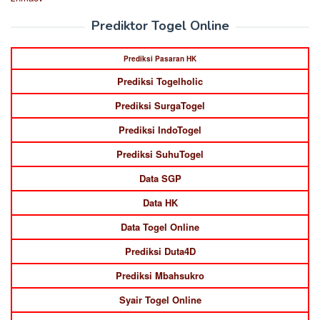
Prediktor Togel Online
Prediksi Pasaran HK
Prediksi Togelholic
Prediksi SurgaTogel
Prediksi IndoTogel
Prediksi SuhuTogel
Data SGP
Data HK
Data Togel Online
Prediksi Duta4D
Prediksi Mbahsukro
Syair Togel Online