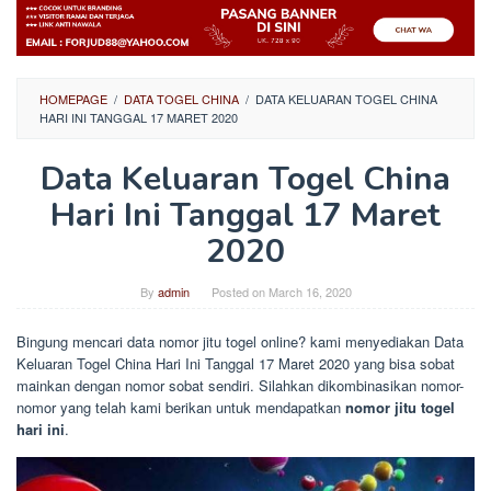
HOMEPAGE
/
DATA TOGEL CHINA
/
DATA KELUARAN TOGEL CHINA
HARI INI TANGGAL 17 MARET 2020
Data Keluaran Togel China
Hari Ini Tanggal 17 Maret
2020
By
admin
Posted on
March 16, 2020
Bingung mencari data nomor jitu togel online? kami menyediakan Data
Keluaran Togel China Hari Ini Tanggal 17 Maret 2020 yang bisa sobat
mainkan dengan nomor sobat sendiri. Silahkan dikombinasikan nomor-
nomor yang telah kami berikan untuk mendapatkan
nomor jitu togel
hari ini
.