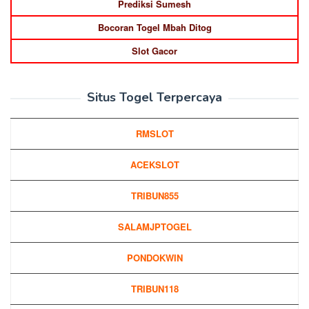
Prediksi Sumesh
Bocoran Togel Mbah Ditog
Slot Gacor
Situs Togel Terpercaya
RMSLOT
ACEKSLOT
TRIBUN855
SALAMJPTOGEL
PONDOKWIN
TRIBUN118