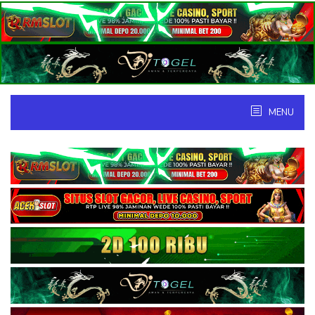
Skip
to
content
MENU