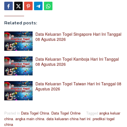
Related posts:
Data Keluaran Togel Singapore Hari Ini Tanggal
08 Agustus 2026
Data Keluaran Togel Kamboja Hari Ini Tanggal
08 Agustus 2026
Data Keluaran Togel Taiwan Hari Ini Tanggal 08
Agustus 2026
Posted in
Data Togel China
,
Data Togel Online
Tagged
angka keluar
china
,
angka main china
,
data keluaran china hari ini
,
prediksi togel
china