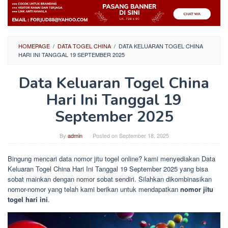
HOMEPAGE
/
DATA TOGEL CHINA
/
DATA KELUARAN TOGEL CHINA
HARI INI TANGGAL 19 SEPTEMBER 2025
Data Keluaran Togel China
Hari Ini Tanggal 19
September 2025
By
admin
Posted on
September 18, 2025
Bingung mencari data nomor jitu togel online? kami menyediakan Data
Keluaran Togel China Hari Ini Tanggal 19 September 2025 yang bisa
sobat mainkan dengan nomor sobat sendiri. Silahkan dikombinasikan
nomor-nomor yang telah kami berikan untuk mendapatkan
nomor jitu
togel hari ini
.