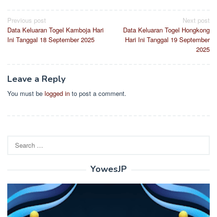
Post
Previous post
Next post
Data Keluaran Togel Kamboja Hari
Data Keluaran Togel Hongkong
navigation
Ini Tanggal 18 September 2025
Hari Ini Tanggal 19 September
2025
Leave a Reply
You must be
logged in
to post a comment.
Search
for:
YowesJP