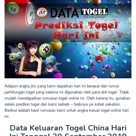
Adapun angka jitu yang kami dapatkan hari ini berasal dari rumus
perhitungan togel yang selama ini digunakan oleh para ahli togel. Tidak
mudah mendapatkan rumusan togel online ini. Oleh karena itu, gunakan
selalu prediksi togel dari kami sebaik – baiknya ya sobat sekalian.
Berikut adalah hasil rumusan kami untuk angka keluar togel online hari
ini.
Data Keluaran Togel China Hari