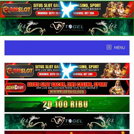
Skip
to
content
MENU