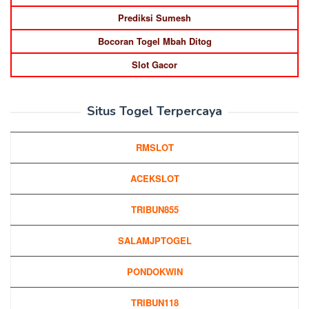
Prediksi Sumesh
Bocoran Togel Mbah Ditog
Slot Gacor
Situs Togel Terpercaya
RMSLOT
ACEKSLOT
TRIBUN855
SALAMJPTOGEL
PONDOKWIN
TRIBUN118