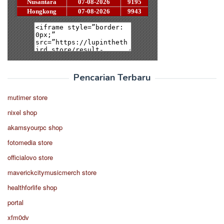
Pencarian Terbaru
mutimer store
nixel shop
akamsyourpc shop
fotomedia store
officialovo store
maverickcitymusicmerch store
healthforlife shop
portal
xfm0dv