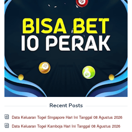
Recent Posts
Data Keluaran Togel Singapore Hari Ini Tanggal 08 Agustus 2026
Data Keluaran Togel Kamboja Hari Ini Tanggal 08 Agustus 2026