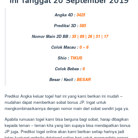
Ini Tanggal 20 September 2019
Angka 4D :
3425
Prediksi 3D :
585
Nomor Main 2D BB :
35 | 89 | 26 | 51 | 17
Colok Macau :
0 – 6
Shio :
TIKUS
Colok Bebas :
6
Besar / Kecil :
BESAR
Prediksi Angka keluar togel hari ini yang kami berikan ini mudah –
mudahan dapat memberikan sobat bonus JP. Ingat untuk
mengkombinasikannya dengan nomor main dari sobat sendiri juga ya.
Apabila rumusan togel kami bisa berguna bagi sobat, harap dibagikan
kepada teman – teman kita yang lain supaya bisa mendapatkan bonus
JP juga. Prediksi togel online akan kami berikan setiap harinya jadi
tetap kunjungi website datatogel setiap hari untuk mengupdate nomor