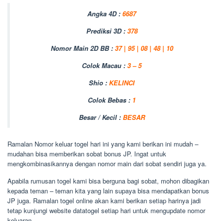
Angka 4D :
6687
Prediksi 3D :
378
Nomor Main 2D BB :
37 | 95 | 08 | 48 | 10
Colok Macau :
3 – 5
Shio :
KELINCI
Colok Bebas :
1
Besar / Kecil :
BESAR
Ramalan Nomor keluar togel hari ini yang kami berikan ini mudah –
mudahan bisa memberikan sobat bonus JP. Ingat untuk
mengkombinasikannya dengan nomor main dari sobat sendiri juga ya.
Apabila rumusan togel kami bisa berguna bagi sobat, mohon dibagikan
kepada teman – teman kita yang lain supaya bisa mendapatkan bonus
JP juga. Ramalan togel online akan kami berikan setiap harinya jadi
tetap kunjungi website datatogel setiap hari untuk mengupdate nomor
keluaran.