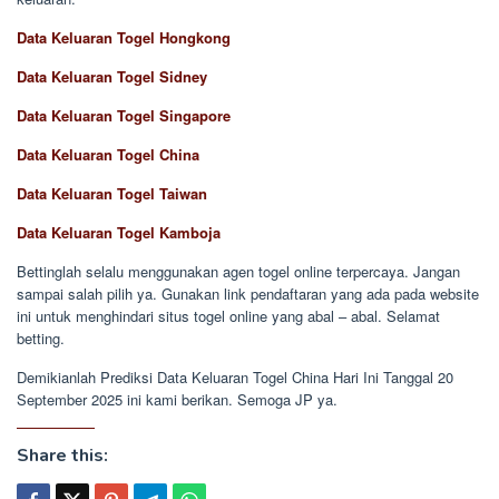
Data Keluaran Togel Hongkong
Data Keluaran Togel Sidney
Data Keluaran Togel Singapore
Data Keluaran Togel China
Data Keluaran Togel Taiwan
Data Keluaran Togel Kamboja
Bettinglah selalu menggunakan agen togel online terpercaya. Jangan
sampai salah pilih ya. Gunakan link pendaftaran yang ada pada website
ini untuk menghindari situs togel online yang abal – abal. Selamat
betting.
Demikianlah Prediksi Data Keluaran Togel China Hari Ini Tanggal 20
September 2025 ini kami berikan. Semoga JP ya.
Share this: