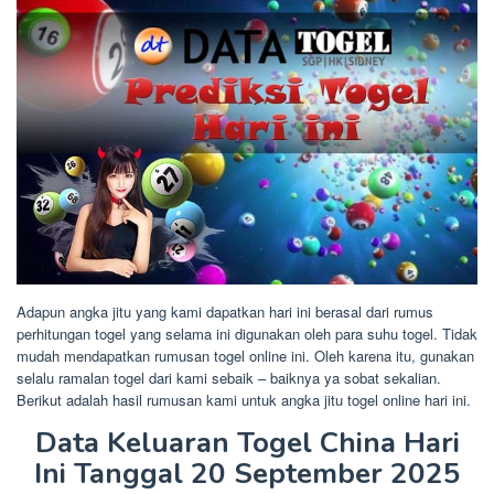
Adapun angka jitu yang kami dapatkan hari ini berasal dari rumus
perhitungan togel yang selama ini digunakan oleh para suhu togel. Tidak
mudah mendapatkan rumusan togel online ini. Oleh karena itu, gunakan
selalu ramalan togel dari kami sebaik – baiknya ya sobat sekalian.
Berikut adalah hasil rumusan kami untuk angka jitu togel online hari ini.
Data Keluaran Togel China Hari
Ini Tanggal 20 September 2025