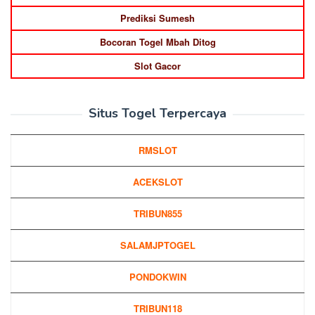
Prediksi Sumesh
Bocoran Togel Mbah Ditog
Slot Gacor
Situs Togel Terpercaya
RMSLOT
ACEKSLOT
TRIBUN855
SALAMJPTOGEL
PONDOKWIN
TRIBUN118