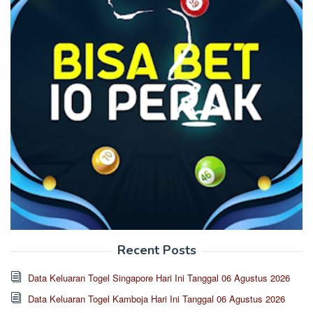
Recent Posts
Data Keluaran Togel Singapore Hari Ini Tanggal 06 Agustus 2026
Data Keluaran Togel Kamboja Hari Ini Tanggal 06 Agustus 2026