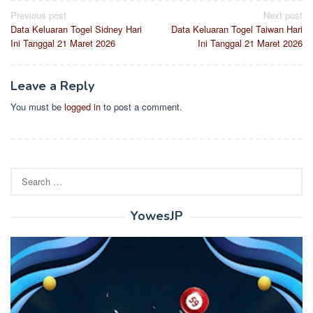
Post
Previous post
Next post
Data Keluaran Togel Sidney Hari
Data Keluaran Togel Taiwan Hari
navigation
Ini Tanggal 21 Maret 2026
Ini Tanggal 21 Maret 2026
Leave a Reply
You must be
logged in
to post a comment.
Search
for:
YowesJP