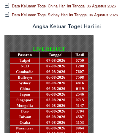
Data Keluaran Togel China Hari Ini Tanggal 06 Agustus 2026
Data Keluaran Togel Sidney Hari Ini Tanggal 06 Agustus 2026
Angka Keluar Togel Hari ini