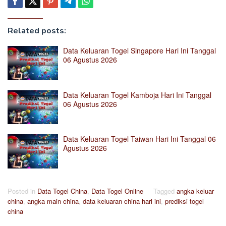
Related posts:
Data Keluaran Togel Singapore Hari Ini Tanggal
06 Agustus 2026
Data Keluaran Togel Kamboja Hari Ini Tanggal
06 Agustus 2026
Data Keluaran Togel Taiwan Hari Ini Tanggal 06
Agustus 2026
Posted in
Data Togel China
,
Data Togel Online
Tagged
angka keluar
china
,
angka main china
,
data keluaran china hari ini
,
prediksi togel
china