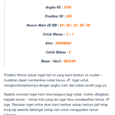
Angka 4D :
3100
Prediksi 3D :
690
Nomor Main 2D BB :
64 | 89 | 23 | 56 | 99
Colok Macau :
3 – 1
Shio :
HARIMAU
Colok Bebas :
9
Besar / Kecil :
BESAR
Prediksi Nomor keluar togel hari ini yang kami berikan ini mudah –
mudahan dapat memberikan sobat bonus JP. Ingat untuk
mengkombinasikannya dengan angka main dari sobat sendiri juga ya.
Apabila rumusan togel kami bisa berguna bagi sobat, mohon dibagikan
kepada teman – teman kita yang lain agar bisa mendapatkan bonus JP
juga. Ramalan togel online akan kami berikan setiap harinya jadi tetap
kunjungi website datatogel setiap hari untuk mengupdate nomor
keluaran.