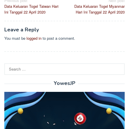
Post
Previous post
Next post
Data Keluaran Togel Taiwan Hari
Data Keluaran Togel Myanmar
navigation
Ini Tanggal 22 April 2020
Hari Ini Tanggal 22 April 2020
Leave a Reply
You must be
logged in
to post a comment.
Search
for:
YowesJP