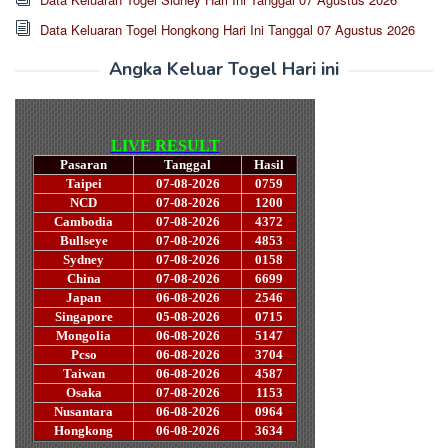
Data Keluaran Togel Hongkong Hari Ini Tanggal 07 Agustus 2026
Angka Keluar Togel Hari ini