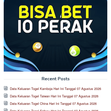
Recent Posts
Data Keluaran Togel Kamboja Hari Ini Tanggal 07 Agustus 2026
Data Keluaran Togel Taiwan Hari Ini Tanggal 07 Agustus 2026
Data Keluaran Togel China Hari Ini Tanggal 07 Agustus 2026
Data Keluaran Togel Sidney Hari Ini Tanggal 07 Agustus 2026