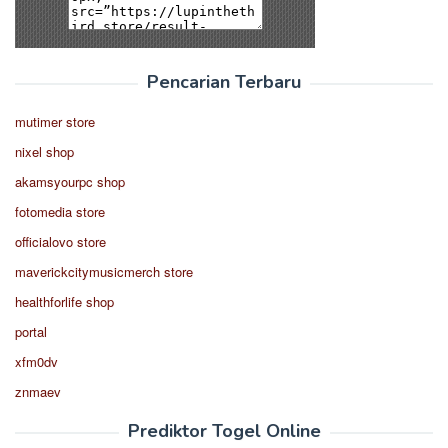
Pencarian Terbaru
mutimer store
nixel shop
akamsyourpc shop
fotomedia store
officialovo store
maverickcitymusicmerch store
healthforlife shop
portal
xfm0dv
znmaev
Prediktor Togel Online