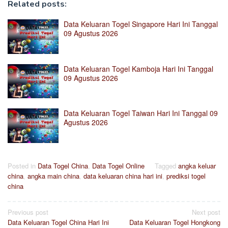
Related posts:
Data Keluaran Togel Singapore Hari Ini Tanggal
09 Agustus 2026
Data Keluaran Togel Kamboja Hari Ini Tanggal
09 Agustus 2026
Data Keluaran Togel Taiwan Hari Ini Tanggal 09
Agustus 2026
Posted in
Data Togel China
,
Data Togel Online
Tagged
angka keluar
china
,
angka main china
,
data keluaran china hari ini
,
prediksi togel
china
Post
Previous post
Next post
Data Keluaran Togel China Hari Ini
Data Keluaran Togel Hongkong
navigation