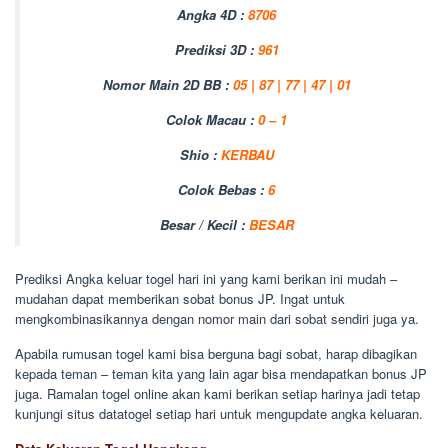
Angka 4D :
8706
Prediksi 3D :
961
Nomor Main 2D BB :
05 | 87 | 77 | 47 | 01
Colok Macau :
0 – 1
Shio :
KERBAU
Colok Bebas :
6
Besar / Kecil :
BESAR
Prediksi Angka keluar togel hari ini yang kami berikan ini mudah –
mudahan dapat memberikan sobat bonus JP. Ingat untuk
mengkombinasikannya dengan nomor main dari sobat sendiri juga ya.
Apabila rumusan togel kami bisa berguna bagi sobat, harap dibagikan
kepada teman – teman kita yang lain agar bisa mendapatkan bonus JP
juga. Ramalan togel online akan kami berikan setiap harinya jadi tetap
kunjungi situs datatogel setiap hari untuk mengupdate angka keluaran.