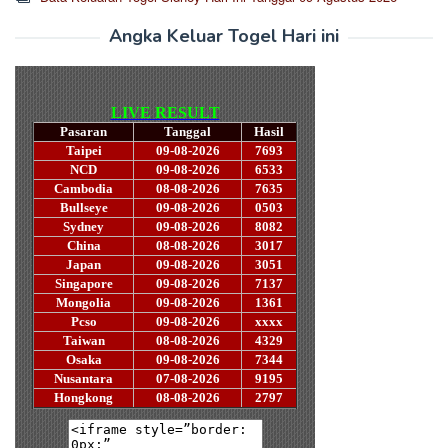
Angka Keluar Togel Hari ini