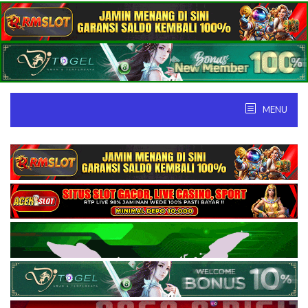
Skip
to
content
MENU