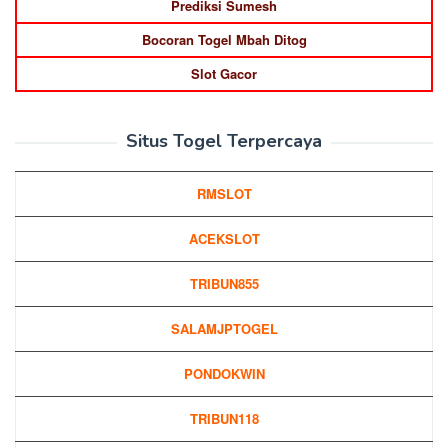
Prediksi Sumesh
Bocoran Togel Mbah Ditog
Slot Gacor
Situs Togel Terpercaya
RMSLOT
ACEKSLOT
TRIBUN855
SALAMJPTOGEL
PONDOKWIN
TRIBUN118