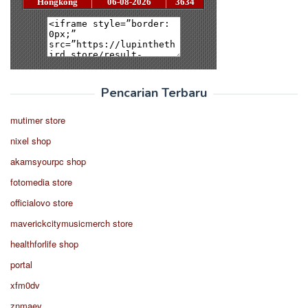
Pencarian Terbaru
mutimer store
nixel shop
akamsyourpc shop
fotomedia store
officialovo store
maverickcitymusicmerch store
healthforlife shop
portal
xfm0dv
znmaev