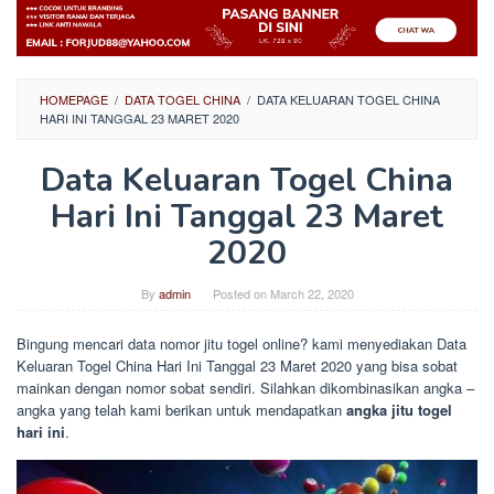
HOMEPAGE
/
DATA TOGEL CHINA
/
DATA KELUARAN TOGEL CHINA
HARI INI TANGGAL 23 MARET 2020
Data Keluaran Togel China
Hari Ini Tanggal 23 Maret
2020
By
admin
Posted on
March 22, 2020
Bingung mencari data nomor jitu togel online? kami menyediakan Data
Keluaran Togel China Hari Ini Tanggal 23 Maret 2020 yang bisa sobat
mainkan dengan nomor sobat sendiri. Silahkan dikombinasikan angka –
angka yang telah kami berikan untuk mendapatkan
angka jitu togel
hari ini
.