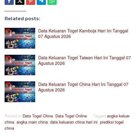
Related posts:
Data Keluaran Togel Kamboja Hari Ini Tanggal
07 Agustus 2026
Data Keluaran Togel Taiwan Hari Ini Tanggal 07
Agustus 2026
Data Keluaran Togel China Hari Ini Tanggal 07
Agustus 2026
Posted in
Data Togel China
,
Data Togel Online
Tagged
angka keluar
china
,
angka main china
,
data keluaran china hari ini
,
prediksi togel
china