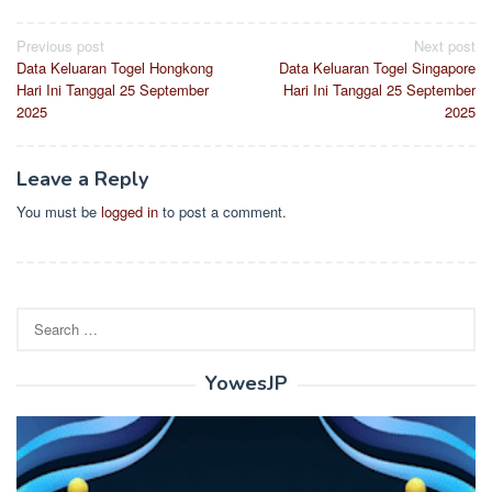
Post
Previous post
Next post
Data Keluaran Togel Hongkong
Data Keluaran Togel Singapore
navigation
Hari Ini Tanggal 25 September
Hari Ini Tanggal 25 September
2025
2025
Leave a Reply
You must be
logged in
to post a comment.
Search
for:
YowesJP