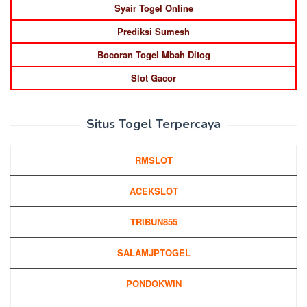
Syair Togel Online
Prediksi Sumesh
Bocoran Togel Mbah Ditog
Slot Gacor
Situs Togel Terpercaya
RMSLOT
ACEKSLOT
TRIBUN855
SALAMJPTOGEL
PONDOKWIN