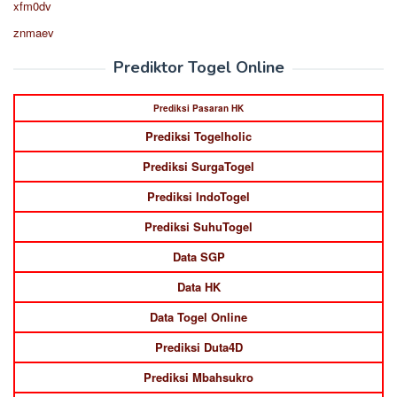
xfm0dv
znmaev
Prediktor Togel Online
Prediksi Pasaran HK
Prediksi Togelholic
Prediksi SurgaTogel
Prediksi IndoTogel
Prediksi SuhuTogel
Data SGP
Data HK
Data Togel Online
Prediksi Duta4D
Prediksi Mbahsukro