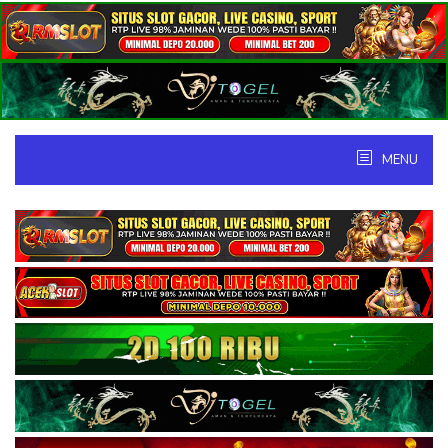
Skip
to
content
MENU