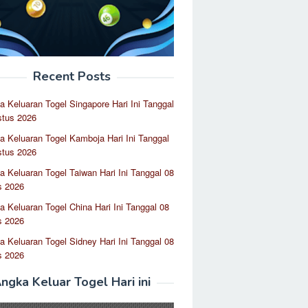
Recent Posts
a Keluaran Togel Singapore Hari Ini Tanggal
stus 2026
a Keluaran Togel Kamboja Hari Ini Tanggal
stus 2026
a Keluaran Togel Taiwan Hari Ini Tanggal 08
s 2026
a Keluaran Togel China Hari Ini Tanggal 08
s 2026
a Keluaran Togel Sidney Hari Ini Tanggal 08
s 2026
ngka Keluar Togel Hari ini