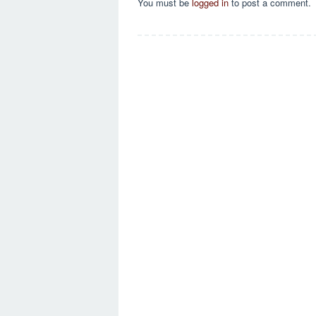
You must be
logged in
to post a comment.