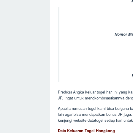
Nomor Ma
Prediksi Angka keluar togel hari ini yang
JP. Ingat untuk mengkombinasikannya denga
Apabila rumusan togel kami bisa berguna b
lain agar bisa mendapatkan bonus JP juga. P
kunjungi website datatogel setiap hari unt
Data Keluaran Togel Hongkong