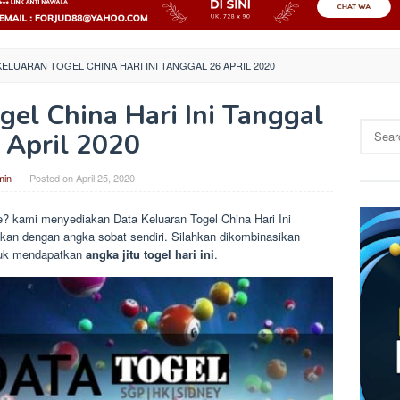
KELUARAN TOGEL CHINA HARI INI TANGGAL 26 APRIL 2020
gel China Hari Ini Tanggal
Search
 April 2020
for:
min
Posted on
April 25, 2020
ne? kami menyediakan Data Keluaran Togel China Hari Ini
nkan dengan angka sobat sendiri. Silahkan dikombinasikan
ntuk mendapatkan
angka jitu togel hari ini
.