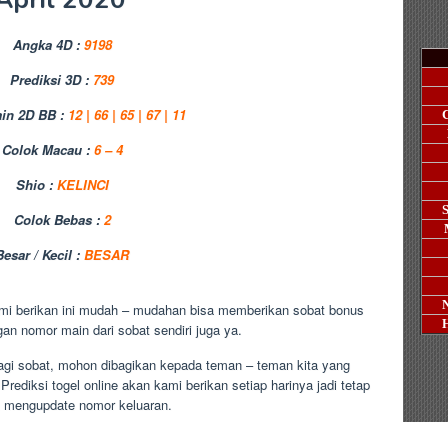
Angka 4D :
9198
Prediksi 3D :
739
in 2D BB :
12 | 66 | 65 | 67 | 11
Colok Macau :
6 – 4
Shio :
KELINCI
Colok Bebas :
2
Besar / Kecil :
BESAR
 kami berikan ini mudah – mudahan bisa memberikan sobat bonus
n nomor main dari sobat sendiri juga ya.
agi sobat, mohon dibagikan kepada teman – teman kita yang
rediksi togel online akan kami berikan setiap harinya jadi tetap
uk mengupdate nomor keluaran.