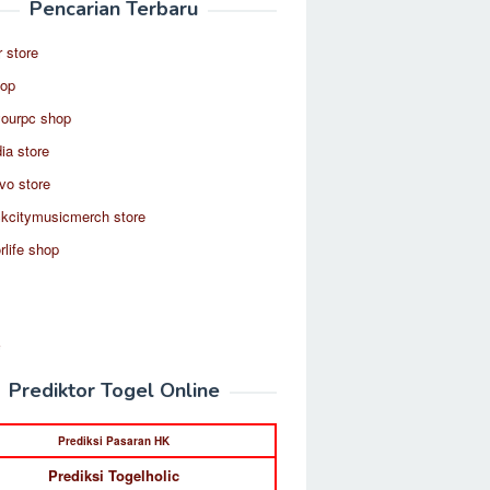
Pencarian Terbaru
 store
hop
ourpc shop
ia store
ovo store
kcitymusicmerch store
rlife shop
v
Prediktor Togel Online
Prediksi Pasaran HK
Prediksi Togelholic