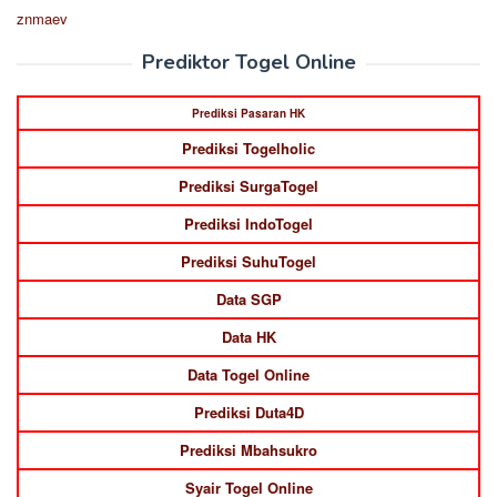
znmaev
Prediktor Togel Online
Prediksi Pasaran HK
Prediksi Togelholic
Prediksi SurgaTogel
Prediksi IndoTogel
Prediksi SuhuTogel
Data SGP
Data HK
Data Togel Online
Prediksi Duta4D
Prediksi Mbahsukro
Syair Togel Online