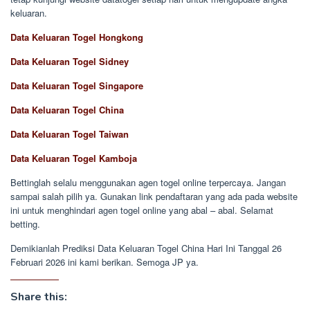
keluaran.
Data Keluaran Togel Hongkong
Data Keluaran Togel Sidney
Data Keluaran Togel Singapore
Data Keluaran Togel China
Data Keluaran Togel Taiwan
Data Keluaran Togel Kamboja
Bettinglah selalu menggunakan agen togel online terpercaya. Jangan
sampai salah pilih ya. Gunakan link pendaftaran yang ada pada website
ini untuk menghindari agen togel online yang abal – abal. Selamat
betting.
Demikianlah Prediksi Data Keluaran Togel China Hari Ini Tanggal 26
Februari 2026 ini kami berikan. Semoga JP ya.
Share this: