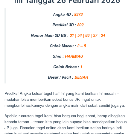
Ini Tanggal 26 Februari 2026
Angka 4D :
9373
Prediksi 3D :
802
Nomor Main 2D BB :
31 | 54 | 86 | 37 | 34
Colok Macau :
2 – 5
Shio :
HARIMAU
Colok Bebas :
1
Besar / Kecil :
BESAR
Prediksi Angka keluar togel hari ini yang kami berikan ini mudah –
mudahan bisa memberikan sobat bonus JP. Ingat untuk
mengkombinasikannya dengan angka main dari sobat sendiri juga ya.
Apabila rumusan togel kami bisa berguna bagi sobat, harap dibagikan
kepada teman – teman kita yang lain supaya bisa mendapatkan bonus
JP juga. Ramalan togel online akan kami berikan setiap harinya jadi
tetap kunjungi website datatogel setiap hari untuk mengupdate angka