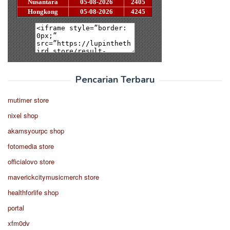
Pencarian Terbaru
mutimer store
nixel shop
akamsyourpc shop
fotomedia store
officialovo store
maverickcitymusicmerch store
healthforlife shop
portal
xfm0dv