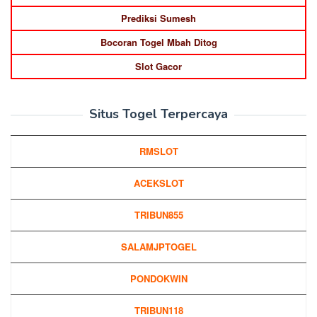
Prediksi Sumesh
Bocoran Togel Mbah Ditog
Slot Gacor
Situs Togel Terpercaya
RMSLOT
ACEKSLOT
TRIBUN855
SALAMJPTOGEL
PONDOKWIN
TRIBUN118