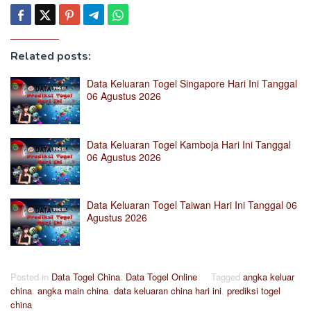
Related posts:
Data Keluaran Togel Singapore Hari Ini Tanggal
06 Agustus 2026
Data Keluaran Togel Kamboja Hari Ini Tanggal
06 Agustus 2026
Data Keluaran Togel Taiwan Hari Ini Tanggal 06
Agustus 2026
Posted in
Data Togel China
,
Data Togel Online
Tagged
angka keluar
china
,
angka main china
,
data keluaran china hari ini
,
prediksi togel
china