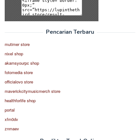
Pencarian Terbaru
mutimer store
nixel shop
akamsyourpc shop
fotomedia store
officialovo store
maverickcitymusicmerch store
healthforlife shop
portal
xfm0dv
znmaev