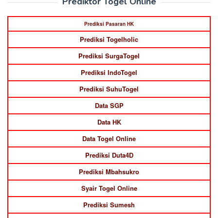
Prediktor Togel Online
Prediksi Pasaran HK
Prediksi Togelholic
Prediksi SurgaTogel
Prediksi IndoTogel
Prediksi SuhuTogel
Data SGP
Data HK
Data Togel Online
Prediksi Duta4D
Prediksi Mbahsukro
Syair Togel Online
Prediksi Sumesh