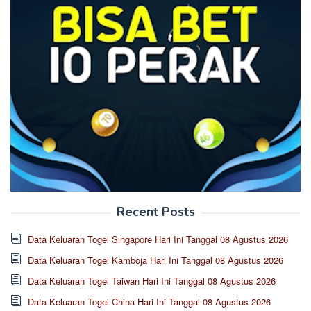
Recent Posts
Data Keluaran Togel Singapore Hari Ini Tanggal 08 Agustus 2026
Data Keluaran Togel Kamboja Hari Ini Tanggal 08 Agustus 2026
Data Keluaran Togel Taiwan Hari Ini Tanggal 08 Agustus 2026
Data Keluaran Togel China Hari Ini Tanggal 08 Agustus 2026