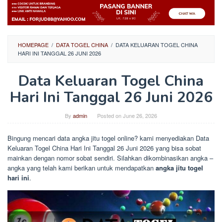
HOMEPAGE
/
DATA TOGEL CHINA
/
DATA KELUARAN TOGEL CHINA
HARI INI TANGGAL 26 JUNI 2026
Data Keluaran Togel China
Hari Ini Tanggal 26 Juni 2026
By
admin
Posted on
June 26, 2026
Bingung mencari data angka jitu togel online? kami menyediakan Data
Keluaran Togel China Hari Ini Tanggal 26 Juni 2026 yang bisa sobat
mainkan dengan nomor sobat sendiri. Silahkan dikombinasikan angka –
angka yang telah kami berikan untuk mendapatkan
angka jitu togel
hari ini
.