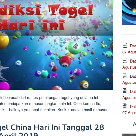
Dat
07 Agu
Dat
Agustu
Dat
Agustu
Dat
ni berasal dari rumus perhitungan togel yang selama ini
Agustu
ah mendapatkan rumusan angka main ini. Oleh karena itu,
Dat
aik – baiknya ya sobat sekalian. Berikut adalah hasil rumusan
07 Agu
A
el China Hari Ini Tanggal 28
April 2019