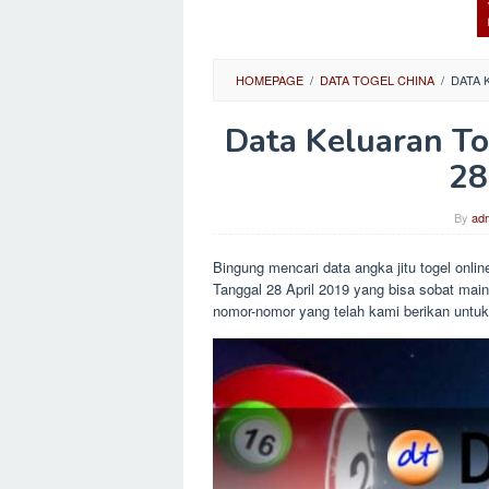
HOMEPAGE
/
DATA TOGEL CHINA
/
DATA 
Data Keluaran To
28
By
ad
Bingung mencari data angka jitu togel onli
Tanggal 28 April 2019 yang bisa sobat mai
nomor-nomor yang telah kami berikan unt