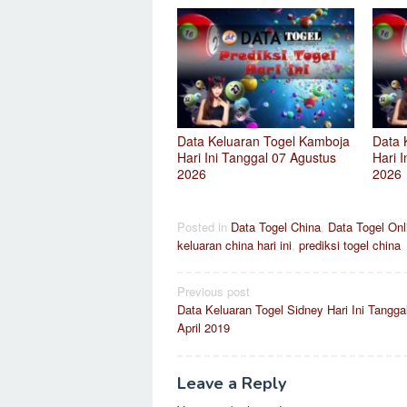
Data Keluaran Togel Kamboja
Data 
Hari Ini Tanggal 07 Agustus
Hari 
2026
2026
Posted in
Data Togel China
,
Data Togel Onl
keluaran china hari ini
,
prediksi togel china
Post
Previous post
Data Keluaran Togel Sidney Hari Ini Tangga
navigation
April 2019
Leave a Reply