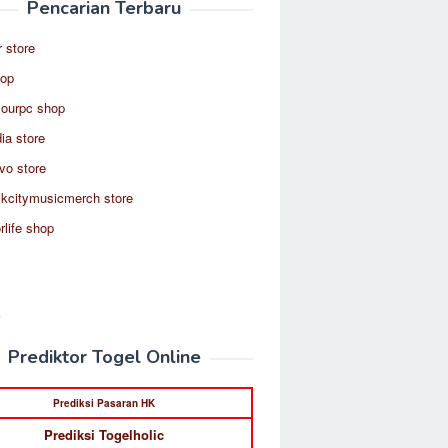
Pencarian Terbaru
 store
hop
ourpc shop
ia store
ovo store
kcitymusicmerch store
rlife shop
v
Prediktor Togel Online
Prediksi Pasaran HK
Prediksi Togelholic