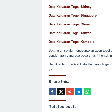
Data Keluaran Togel Sidney
Data Keluaran Togel Singapore
Data Keluaran Togel China
Data Keluaran Togel Taiwan
Data Keluaran Togel Kamboja
Bettinglah selalu menggunakan agen togel o
pendaftaran yang ada pada situs ini untuk m
Demikianlah Prediksi Data Keluaran Togel C
ya.
Share this:
Related posts: