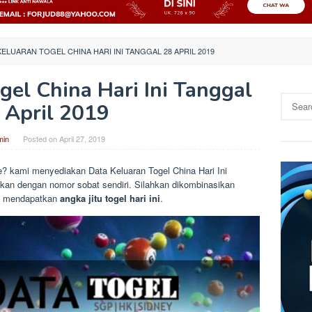
KELUARAN TOGEL CHINA HARI INI TANGGAL 28 APRIL 2019
gel China Hari Ini Tanggal
Search
 April 2019
for:
min
Posted on
April 27, 2019
ne? kami menyediakan Data Keluaran Togel China Hari Ini
nkan dengan nomor sobat sendiri. Silahkan dikombinasikan
uk mendapatkan
angka jitu togel hari ini
.