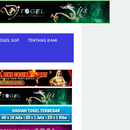
OGEL SGP
TENTANG KAMI