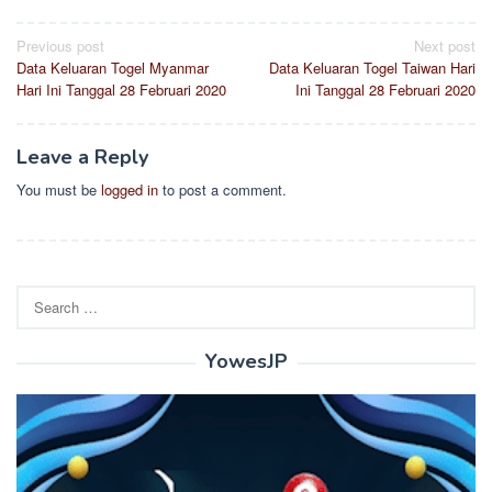
Post
Previous post
Next post
Data Keluaran Togel Myanmar
Data Keluaran Togel Taiwan Hari
navigation
Hari Ini Tanggal 28 Februari 2020
Ini Tanggal 28 Februari 2020
Leave a Reply
You must be
logged in
to post a comment.
Search
for:
YowesJP