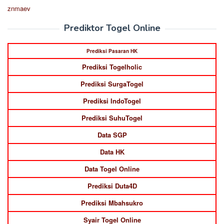
znmaev
Prediktor Togel Online
Prediksi Pasaran HK
Prediksi Togelholic
Prediksi SurgaTogel
Prediksi IndoTogel
Prediksi SuhuTogel
Data SGP
Data HK
Data Togel Online
Prediksi Duta4D
Prediksi Mbahsukro
Syair Togel Online