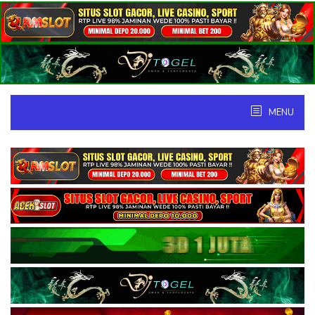
Skip
to
content
MENU