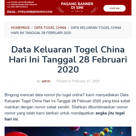
HOMEPAGE
/
DATA TOGEL CHINA
/
DATA KELUARAN TOGEL CHINA
HARI INI TANGGAL 28 FEBRUARI 2020
Data Keluaran Togel China
Hari Ini Tanggal 28 Februari
2020
By
admin
Posted on
February 27, 2020
Bingung mencari data nomor jitu togel online? kami menyediakan Data
Keluaran Togel China Hari Ini Tanggal 28 Februari 2020 yang bisa sobat
mainkan dengan nomor sobat sendiri. Silahkan dikombinasikan nomor-
nomor yang telah kami berikan untuk mendapatkan
angka jitu togel
hari ini
.