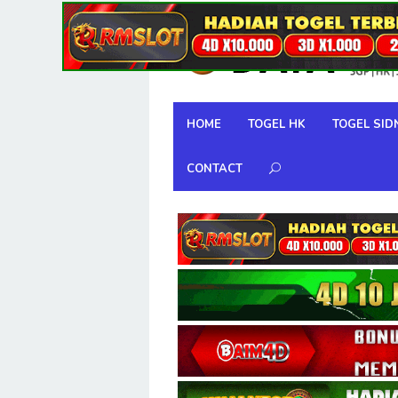
Skip
to
content
HOME
TOGEL HK
TOGEL SID
CONTACT