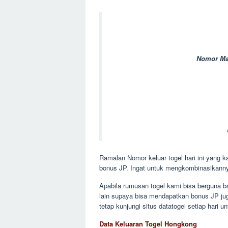
Nomor Ma
Ramalan Nomor keluar togel hari ini yang 
bonus JP. Ingat untuk mengkombinasikannya
Apabila rumusan togel kami bisa berguna b
lain supaya bisa mendapatkan bonus JP juga.
tetap kunjungi situs datatogel setiap hari 
Data Keluaran Togel Hongkong