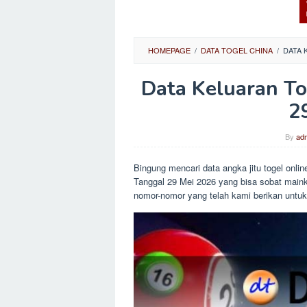
HOMEPAGE
/
DATA TOGEL CHINA
/
DATA 
Data Keluaran To
2
By
ad
Bingung mencari data angka jitu togel onli
Tanggal 29 Mei 2026 yang bisa sobat maink
nomor-nomor yang telah kami berikan unt