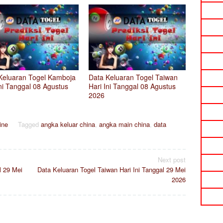
Keluaran Togel Kamboja
Data Keluaran Togel Taiwan
Ini Tanggal 08 Agustus
Hari Ini Tanggal 08 Agustus
2026
ine
Tagged
angka keluar china
,
angka main china
,
data
Next post
l 29 Mei
Data Keluaran Togel Taiwan Hari Ini Tanggal 29 Mei
2026