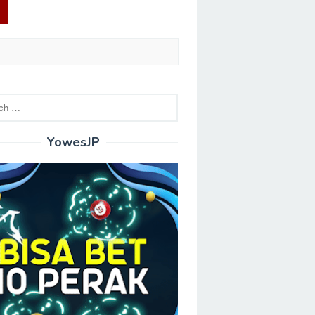
YowesJP