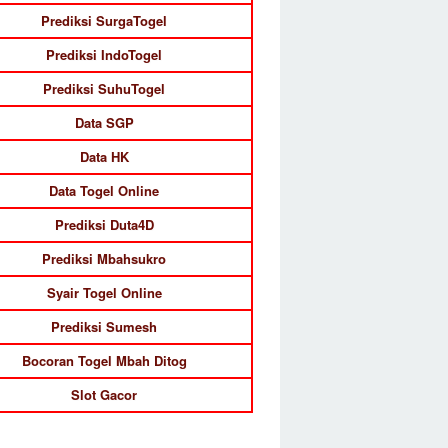
Prediksi SurgaTogel
Prediksi IndoTogel
Prediksi SuhuTogel
Data SGP
Data HK
Data Togel Online
Prediksi Duta4D
Prediksi Mbahsukro
Syair Togel Online
Prediksi Sumesh
Bocoran Togel Mbah Ditog
Slot Gacor