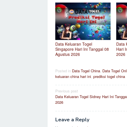
Data Keluaran Togel
Data 
Singapore Hari Ini Tanggal 08
Hari 
Agustus 2026
2026
Posted in
Data Togel China
,
Data Togel Onl
keluaran china hari ini
,
prediksi togel china
Post
Previous post
Data Keluaran Togel Sidney Hari Ini Tangga
navigation
2026
Leave a Reply