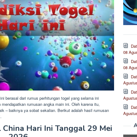
Dat
08 Agu
Dat
08 Agu
Dat
Agustu
Dat
ni berasal dari rumus perhitungan togel yang selama ini
Agustu
h mendapatkan rumusan angka main ini. Oleh karena itu,
Dat
aik – baiknya ya sobat sekalian. Berikut adalah hasil rumusan
Agustu
.
A
 China Hari Ini Tanggal 29 Mei
2026