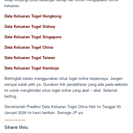
keluaran.
Data Keluaran Togel Hongkong
Data Keluaran Togel Sidney
Data Keluaran Togel Singapore
Data Keluaran Togel China
Data Keluaran Togel Taiwan
Data Keluaran Togel Kamboja
Bettinglah selalu menggunakan situs togel online terpercaya. Jangan
sampai salah pilih ya. Gunakan link pendaftaran yang ada pada website
ini untuk menghindari situs togel online yang abal – abal. Selamat
betting.
Demikianlah Prediksi Data Keluaran Togel China Hari Ini Tanggal 30
Januari 2026 ini kami berikan. Semoga JP ya.
Share this: