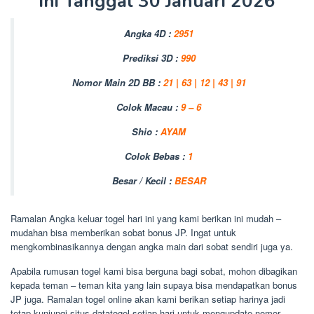
Ini Tanggal 30 Januari 2026
Angka 4D :
2951
Prediksi 3D :
990
Nomor Main 2D BB :
21 | 63 | 12 | 43 | 91
Colok Macau :
9 – 6
Shio :
AYAM
Colok Bebas :
1
Besar / Kecil :
BESAR
Ramalan Angka keluar togel hari ini yang kami berikan ini mudah –
mudahan bisa memberikan sobat bonus JP. Ingat untuk
mengkombinasikannya dengan angka main dari sobat sendiri juga ya.
Apabila rumusan togel kami bisa berguna bagi sobat, mohon dibagikan
kepada teman – teman kita yang lain supaya bisa mendapatkan bonus
JP juga. Ramalan togel online akan kami berikan setiap harinya jadi
tetap kunjungi situs datatogel setiap hari untuk mengupdate nomor