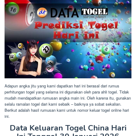
Adapun angka jitu yang kami dapatkan hari ini berasal dari rumus
perhitungan togel yang selama ini digunakan oleh para ahli togel. Tidak
mudah mendapatkan rumusan angka main ini. Oleh karena itu, gunakan
selalu ramalan togel dari kami sebaik – baiknya ya sobat sekalian.
Berikut adalah hasil rumusan kami untuk nomor keluar togel online hari
ini.
Data Keluaran Togel China Hari