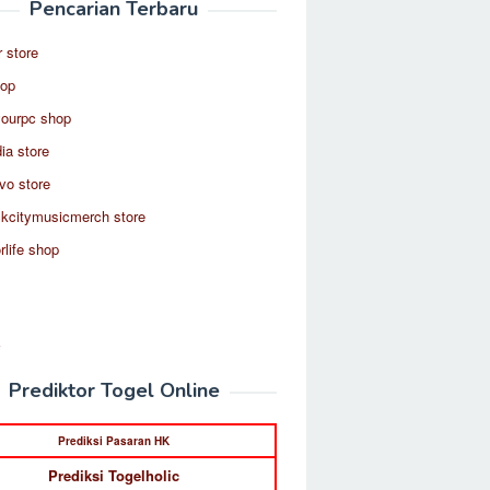
Pencarian Terbaru
 store
hop
ourpc shop
ia store
ovo store
kcitymusicmerch store
rlife shop
v
Prediktor Togel Online
Prediksi Pasaran HK
Prediksi Togelholic