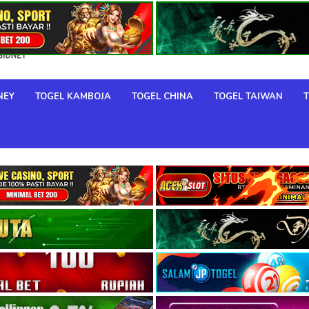
NEY
TOGEL KAMBOJA
TOGEL CHINA
TOGEL TAIWAN
T