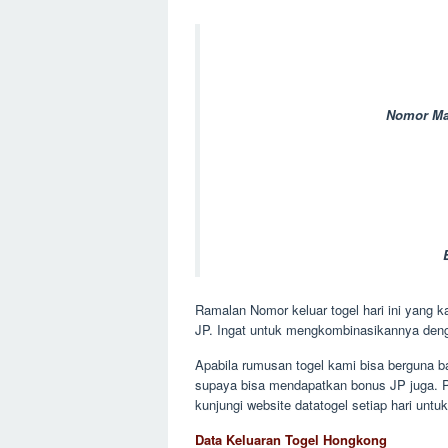
Nomor Ma
Ramalan Nomor keluar togel hari ini yang 
JP. Ingat untuk mengkombinasikannya denga
Apabila rumusan togel kami bisa berguna ba
supaya bisa mendapatkan bonus JP juga. Pre
kunjungi website datatogel setiap hari unt
Data Keluaran Togel Hongkong