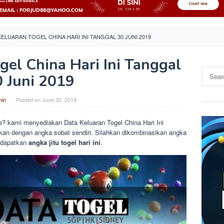
KELUARAN TOGEL CHINA HARI INI TANGGAL 30 JUNI 2019
gel China Hari Ini Tanggal
Search
0 Juni 2019
for:
min
Posted on
June 30, 2019
ne? kami menyediakan Data Keluaran Togel China Hari Ini
kan dengan angka sobat sendiri. Silahkan dikombinasikan angka
ndapatkan
angka jitu togel hari ini
.