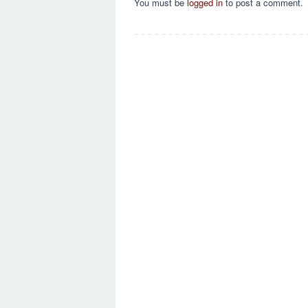
You must be
logged in
to post a comment.