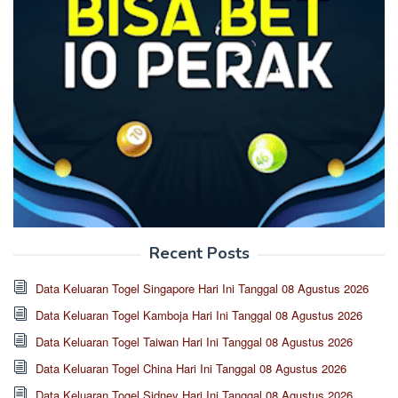
Recent Posts
Data Keluaran Togel Singapore Hari Ini Tanggal 08 Agustus 2026
Data Keluaran Togel Kamboja Hari Ini Tanggal 08 Agustus 2026
Data Keluaran Togel Taiwan Hari Ini Tanggal 08 Agustus 2026
Data Keluaran Togel China Hari Ini Tanggal 08 Agustus 2026
Data Keluaran Togel Sidney Hari Ini Tanggal 08 Agustus 2026