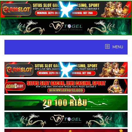
Skip
to
content
MENU