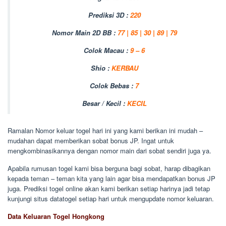
Prediksi 3D :
220
Nomor Main 2D BB :
77 | 85 | 30 | 89 | 79
Colok Macau :
9 – 6
Shio :
KERBAU
Colok Bebas :
7
Besar / Kecil :
KECIL
Ramalan Nomor keluar togel hari ini yang kami berikan ini mudah –
mudahan dapat memberikan sobat bonus JP. Ingat untuk
mengkombinasikannya dengan nomor main dari sobat sendiri juga ya.
Apabila rumusan togel kami bisa berguna bagi sobat, harap dibagikan
kepada teman – teman kita yang lain agar bisa mendapatkan bonus JP
juga. Prediksi togel online akan kami berikan setiap harinya jadi tetap
kunjungi situs datatogel setiap hari untuk mengupdate nomor keluaran.
Data Keluaran Togel Hongkong