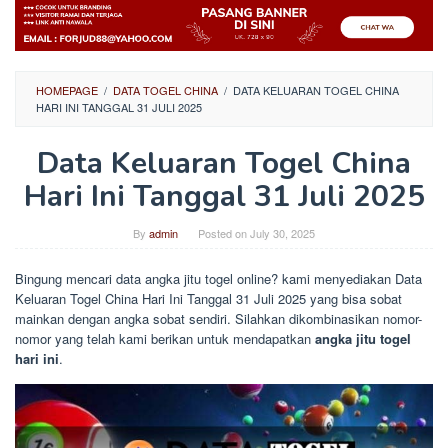
HOMEPAGE
/
DATA TOGEL CHINA
/
DATA KELUARAN TOGEL CHINA
HARI INI TANGGAL 31 JULI 2025
Data Keluaran Togel China
Hari Ini Tanggal 31 Juli 2025
By
admin
Posted on
July 30, 2025
Bingung mencari data angka jitu togel online? kami menyediakan Data
Keluaran Togel China Hari Ini Tanggal 31 Juli 2025 yang bisa sobat
mainkan dengan angka sobat sendiri. Silahkan dikombinasikan nomor-
nomor yang telah kami berikan untuk mendapatkan
angka jitu togel
hari ini
.