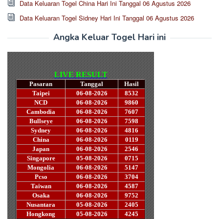
Data Keluaran Togel China Hari Ini Tanggal 06 Agustus 2026
Data Keluaran Togel Sidney Hari Ini Tanggal 06 Agustus 2026
Angka Keluar Togel Hari ini