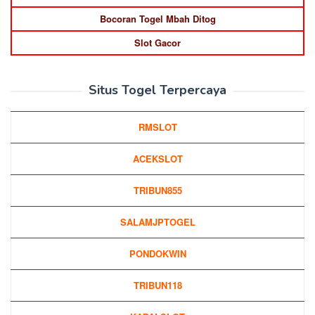
Bocoran Togel Mbah Ditog
Slot Gacor
Situs Togel Terpercaya
RMSLOT
ACEKSLOT
TRIBUN855
SALAMJPTOGEL
PONDOKWIN
TRIBUN118