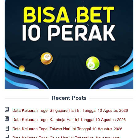
Recent Posts
Data Keluaran Togel Singapore Hari Ini Tanggal 10 Agustus 2026
Data Keluaran Togel Kamboja Hari Ini Tanggal 10 Agustus 2026
Data Keluaran Togel Taiwan Hari Ini Tanggal 10 Agustus 2026
Data Keluaran Togel China Hari Ini Tanggal 10 Agustus 2026