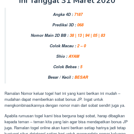
Ini Tanggal 31 Maret 2020
Angka 4D :
7187
Prediksi 3D :
068
Nomor Main 2D BB :
38 | 13 | 94 | 05 | 83
Colok Macau :
2 – 0
Shio :
AYAM
Colok Bebas :
5
Besar / Kecil :
BESAR
Ramalan Nomor keluar togel hari ini yang kami berikan ini mudah –
mudahan dapat memberikan sobat bonus JP. Ingat untuk
mengkombinasikannya dengan nomor main dari sobat sendiri juga ya.
Apabila rumusan togel kami bisa berguna bagi sobat, harap dibagikan
kepada teman – teman kita yang lain agar bisa mendapatkan bonus JP
juga. Ramalan togel online akan kami berikan setiap harinya jadi tetap
kunjungi situs datatogel setiap hari untuk mengupdate nomor keluaran.