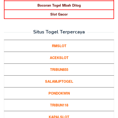
Bocoran Togel Mbah Ditog
Slot Gacor
Situs Togel Terpercaya
RMSLOT
ACEKSLOT
TRIBUN855
SALAMJPTOGEL
PONDOKWIN
TRIBUN118
KAPALSLOT