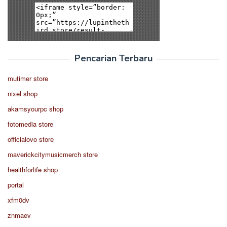
Pencarian Terbaru
mutimer store
nixel shop
akamsyourpc shop
fotomedia store
officialovo store
maverickcitymusicmerch store
healthforlife shop
portal
xfm0dv
znmaev