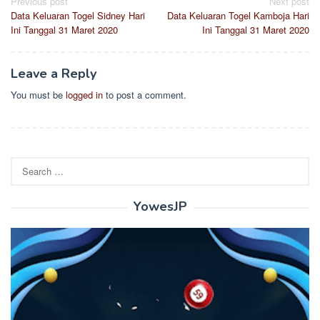
Post
Previous post
Next post
Data Keluaran Togel Sidney Hari
Data Keluaran Togel Kamboja Hari
navigation
Ini Tanggal 31 Maret 2020
Ini Tanggal 31 Maret 2020
Leave a Reply
You must be
logged in
to post a comment.
Search
for:
YowesJP