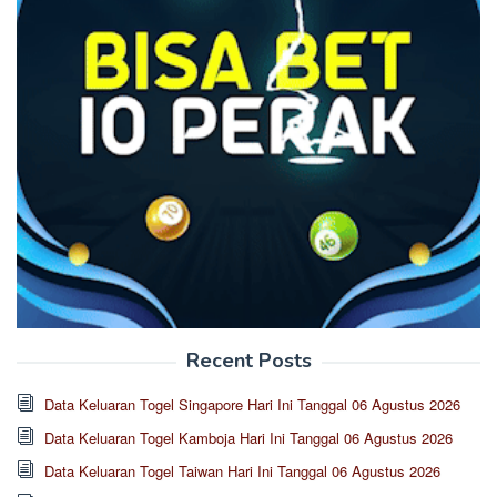
Recent Posts
Data Keluaran Togel Singapore Hari Ini Tanggal 06 Agustus 2026
Data Keluaran Togel Kamboja Hari Ini Tanggal 06 Agustus 2026
Data Keluaran Togel Taiwan Hari Ini Tanggal 06 Agustus 2026