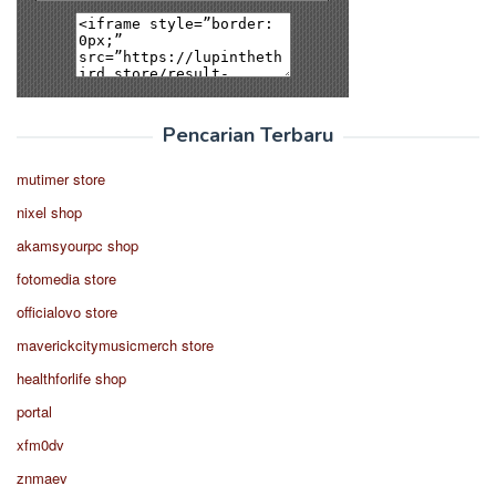
Pencarian Terbaru
mutimer store
nixel shop
akamsyourpc shop
fotomedia store
officialovo store
maverickcitymusicmerch store
healthforlife shop
portal
xfm0dv
znmaev