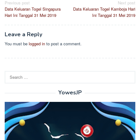
Post
Previous post
Next post
Data Keluaran Togel Singapura
Data Keluaran Togel Kamboja Hari
navigation
Hari Ini Tanggal 31 Mei 2019
Ini Tanggal 31 Mei 2019
Leave a Reply
You must be
logged in
to post a comment.
Search
for:
YowesJP