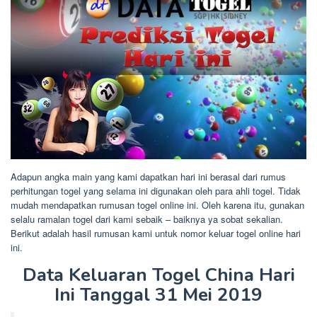
Adapun angka main yang kami dapatkan hari ini berasal dari rumus
perhitungan togel yang selama ini digunakan oleh para ahli togel. Tidak
mudah mendapatkan rumusan togel online ini. Oleh karena itu, gunakan
selalu ramalan togel dari kami sebaik – baiknya ya sobat sekalian.
Berikut adalah hasil rumusan kami untuk nomor keluar togel online hari
ini.
Data Keluaran Togel China Hari
Ini Tanggal 31 Mei 2019