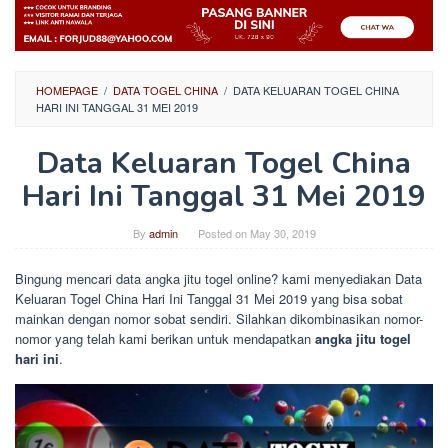
HOMEPAGE
/
DATA TOGEL CHINA
/
DATA KELUARAN TOGEL CHINA
HARI INI TANGGAL 31 MEI 2019
Data Keluaran Togel China
Hari Ini Tanggal 31 Mei 2019
By
admin
Posted on
May 30, 2019
Bingung mencari data angka jitu togel online? kami menyediakan Data
Keluaran Togel China Hari Ini Tanggal 31 Mei 2019 yang bisa sobat
mainkan dengan nomor sobat sendiri. Silahkan dikombinasikan nomor-
nomor yang telah kami berikan untuk mendapatkan
angka jitu togel
hari ini
.