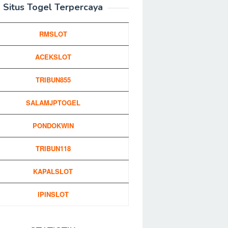
Situs Togel Terpercaya
RMSLOT
ACEKSLOT
TRIBUN855
SALAMJPTOGEL
PONDOKWIN
TRIBUN118
KAPALSLOT
IPINSLOT