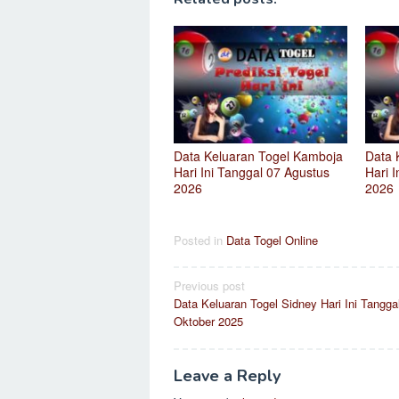
Data Keluaran Togel Kamboja
Data 
Hari Ini Tanggal 07 Agustus
Hari 
2026
2026
Posted in
Data Togel Online
Post
Previous post
Data Keluaran Togel Sidney Hari Ini Tangga
navigation
Oktober 2025
Leave a Reply