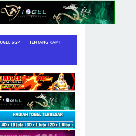
OGEL SGP
TENTANG KAMI