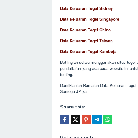
Data Keluaran Togel Sidney
Data Keluaran Togel Singapore
Data Keluaran Togel China
Data Keluaran Togel Taiwan
Data Keluaran Togel Kamboja
Bettinglah selalu menggunakan situs togel 
pendaftaran yang ada pada website ini untu
betting.
Demikianlah Ramalan Data Keluaran Togel H
Semoga JP ya.
Share this:
Related posts: