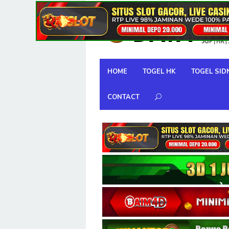
Skip
to
content
HOME
TOGEL HK
TOGEL SID
CONTACT