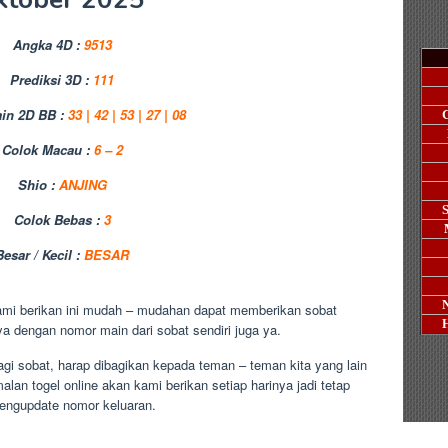
Angka 4D :
9513
Prediksi 3D :
111
in 2D BB :
33 | 42 | 53 | 27 | 08
Colok Macau :
6 – 2
Shio :
ANJING
Colok Bebas :
3
Besar / Kecil :
BESAR
kami berikan ini mudah – mudahan dapat memberikan sobat
 dengan nomor main dari sobat sendiri juga ya.
gi sobat, harap dibagikan kepada teman – teman kita yang lain
an togel online akan kami berikan setiap harinya jadi tetap
 mengupdate nomor keluaran.