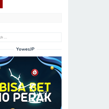
YowesJP