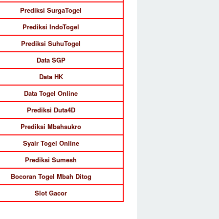
Prediksi SurgaTogel
Prediksi IndoTogel
Prediksi SuhuTogel
Data SGP
Data HK
Data Togel Online
Prediksi Duta4D
Prediksi Mbahsukro
Syair Togel Online
Prediksi Sumesh
Bocoran Togel Mbah Ditog
Slot Gacor