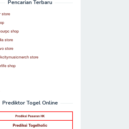
Pencarian Terbaru
 store
hop
ourpc shop
ia store
ovo store
kcitymusicmerch store
rlife shop
v
Prediktor Togel Online
Prediksi Pasaran HK
Prediksi Togelholic