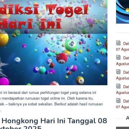
Dat
07 Agu
Dat
Agustu
Dat
Agustu
Dat
ini berasal dari rumus perhitungan togel yang selama ini
Agustu
h mendapatkan rumusan togel online ini. Oleh karena itu,
Dat
aik – baiknya ya sobat sekalian. Berikut adalah hasil rumusan
07 Agu
.
A
 Hongkong Hari Ini Tanggal 08
ktober 2025