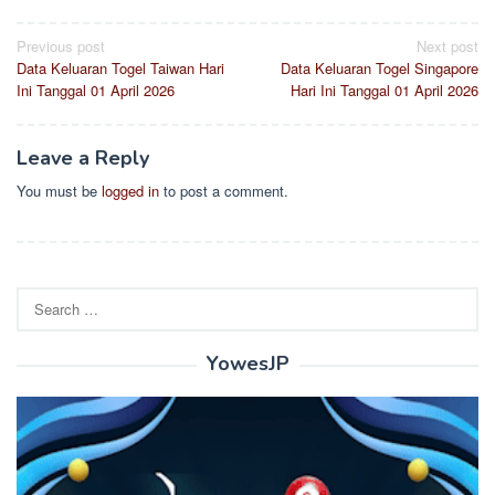
Post
Previous post
Next post
Data Keluaran Togel Taiwan Hari
Data Keluaran Togel Singapore
navigation
Ini Tanggal 01 April 2026
Hari Ini Tanggal 01 April 2026
Leave a Reply
You must be
logged in
to post a comment.
Search
for:
YowesJP