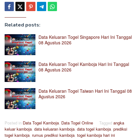
Related posts:
Data Keluaran Togel Singapore Hari Ini Tanggal
08 Agustus 2026
Data Keluaran Togel Kamboja Hari Ini Tanggal
08 Agustus 2026
Data Keluaran Togel Taiwan Hari Ini Tanggal 08
Agustus 2026
Posted in
Data Togel Kamboja
,
Data Togel Online
Tagged
angka
keluar kamboja
,
data keluaran kamboja
,
data togel kamboja
,
prediksi
togel kamboja
,
rumus prediksi kamboja
,
togel kamboja hari ini