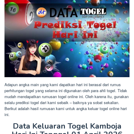
Adapun angka main yang kami dapatkan hari ini berasal dari rumus
perhitungan togel yang selama ini digunakan oleh para ahli togel. Tidak
mudah mendapatkan rumusan togel online ini. Oleh karena itu, gunakan
selalu prediksi togel dari kami sebaik – baiknya ya sobat sekalian.
Berikut adalah hasil rumusan kami untuk angka keluar togel online hari
ini.
Data Keluaran Togel Kamboja