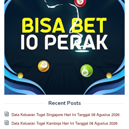
Recent Posts
Data Keluaran Togel Singapore Hari Ini Tanggal 08 Agustus 2026
Data Keluaran Togel Kamboja Hari Ini Tanggal 08 Agustus 2026