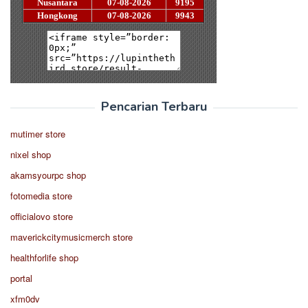
Pencarian Terbaru
mutimer store
nixel shop
akamsyourpc shop
fotomedia store
officialovo store
maverickcitymusicmerch store
healthforlife shop
portal
xfm0dv