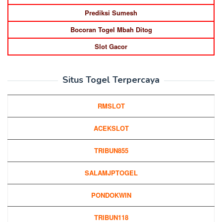
Prediksi Sumesh
Bocoran Togel Mbah Ditog
Slot Gacor
Situs Togel Terpercaya
RMSLOT
ACEKSLOT
TRIBUN855
SALAMJPTOGEL
PONDOKWIN
TRIBUN118