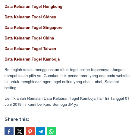
Data Keluaran Togel Hongkong
Data Keluaran Togel Sidney
Data Keluaran Togel Singapore
Data Keluaran Togel China
Data Keluaran Togel Taiwan
Data Keluaran Togel Kamboja
Bettinglah selalu menggunakan situs togel online terpercaya. Jangan
sampai salah pilih ya. Gunakan link pendaftaran yang ada pada website
ini untuk menghindari agen togel online yang abal – abal. Selamat
betting.
Demikianlah Ramalan Data Keluaran Togel Kamboja Hari Ini Tanggal 01
Juni 2019 ini kami berikan. Semoga JP ya.
Share this: