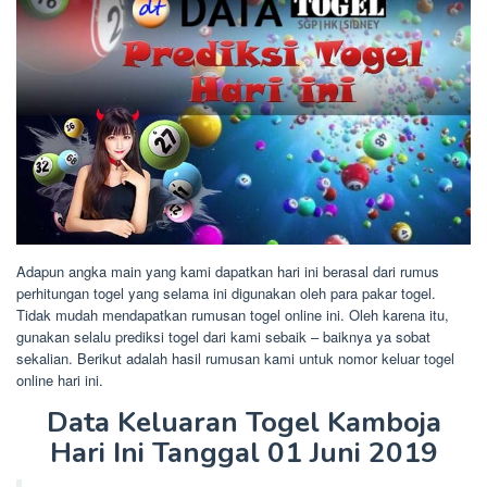
Adapun angka main yang kami dapatkan hari ini berasal dari rumus
perhitungan togel yang selama ini digunakan oleh para pakar togel.
Tidak mudah mendapatkan rumusan togel online ini. Oleh karena itu,
gunakan selalu prediksi togel dari kami sebaik – baiknya ya sobat
sekalian. Berikut adalah hasil rumusan kami untuk nomor keluar togel
online hari ini.
Data Keluaran Togel Kamboja
Hari Ini Tanggal 01 Juni 2019