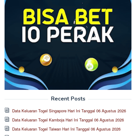
Recent Posts
Data Keluaran Togel Singapore Hari Ini Tanggal 06 Agustus 2026
Data Keluaran Togel Kamboja Hari Ini Tanggal 06 Agustus 2026
Data Keluaran Togel Taiwan Hari Ini Tanggal 06 Agustus 2026