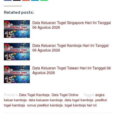
Related posts:
Data Keluaran Togel Singapore Hari Ini Tanggal
06 Agustus 2026
Data Keluaran Togel Kamboja Hari Ini Tanggal
06 Agustus 2026
Data Keluaran Togel Taiwan Hari Ini Tanggal 06
Agustus 2026
Posted in
Data Togel Kamboja
,
Data Togel Online
Tagged
angka
keluar kamboja
,
data keluaran kamboja
,
data togel kamboja
,
prediksi
togel kamboja
,
rumus prediksi kamboja
,
togel kamboja hari ini