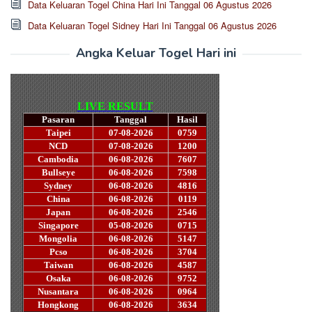
Data Keluaran Togel China Hari Ini Tanggal 06 Agustus 2026
Data Keluaran Togel Sidney Hari Ini Tanggal 06 Agustus 2026
Angka Keluar Togel Hari ini