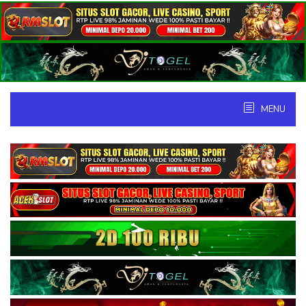
Skip
to
content
MENU