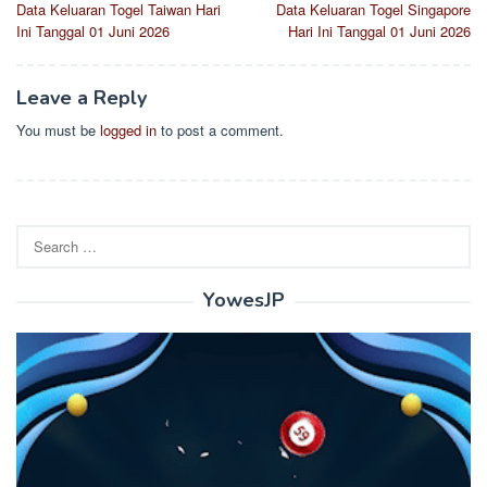
Data Keluaran Togel Taiwan Hari
Data Keluaran Togel Singapore
navigation
Ini Tanggal 01 Juni 2026
Hari Ini Tanggal 01 Juni 2026
Leave a Reply
You must be
logged in
to post a comment.
Search
for:
YowesJP