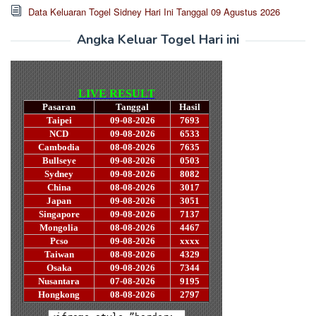
Data Keluaran Togel Sidney Hari Ini Tanggal 09 Agustus 2026
Angka Keluar Togel Hari ini