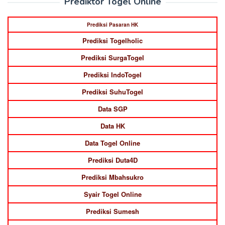
Prediktor Togel Online
Prediksi Pasaran HK
Prediksi Togelholic
Prediksi SurgaTogel
Prediksi IndoTogel
Prediksi SuhuTogel
Data SGP
Data HK
Data Togel Online
Prediksi Duta4D
Prediksi Mbahsukro
Syair Togel Online
Prediksi Sumesh