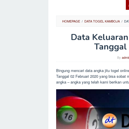
HOMEPAGE
/
DATA TOGEL KAMBOJA
/
DA
Data Keluaran
Tanggal 
By
admi
Bingung mencari data angka jitu togel onli
Tanggal 02 Februari 2020 yang bisa sobat 
angka – angka yang telah kami berikan u