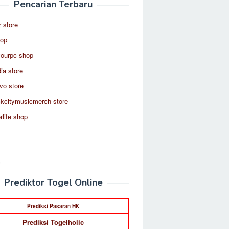
Pencarian Terbaru
 store
hop
ourpc shop
ia store
ovo store
kcitymusicmerch store
rlife shop
v
Prediktor Togel Online
Prediksi Pasaran HK
Prediksi Togelholic