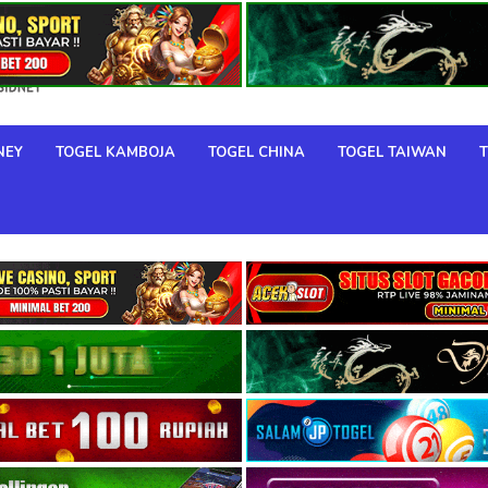
NEY
TOGEL KAMBOJA
TOGEL CHINA
TOGEL TAIWAN
T