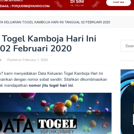
TA KELUARAN TOGEL KAMBOJA HARI INI TANGGAL 02 FEBRUARI 2020
 Togel Kamboja Hari Ini
Search
02 Februari 2020
for:
n
Posted on
February 1, 2020
ne? kami menyediakan Data Keluaran Togel Kamboja Hari Ini
mainkan dengan nomor sobat sendiri. Silahkan dikombinasikan
ntuk mendapatkan
nomor jitu togel hari ini
.