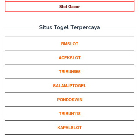
Slot Gacor
Situs Togel Terpercaya
RMSLOT
ACEKSLOT
TRIBUN855
SALAMJPTOGEL
PONDOKWIN
TRIBUN118
KAPALSLOT