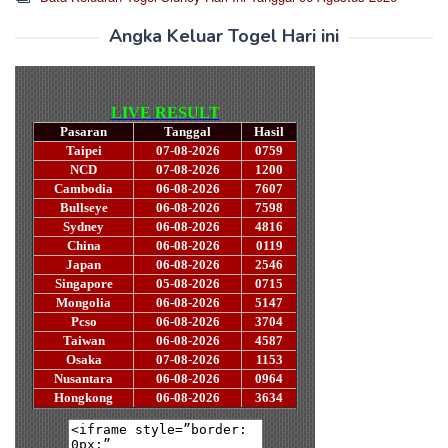
Angka Keluar Togel Hari ini