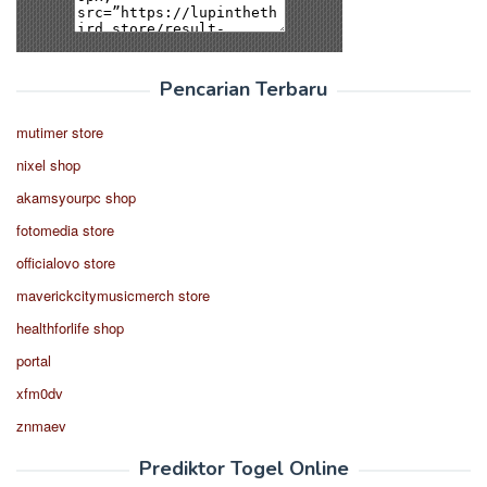
Pencarian Terbaru
mutimer store
nixel shop
akamsyourpc shop
fotomedia store
officialovo store
maverickcitymusicmerch store
healthforlife shop
portal
xfm0dv
znmaev
Prediktor Togel Online