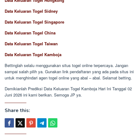
Data Keluaran Togel Hongkong
Data Keluaran Togel Sidney
Data Keluaran Togel Singapore
Data Keluaran Togel China
Data Keluaran Togel Taiwan
Data Keluaran Togel Kamboja
Bettinglah selalu menggunakan situs togel online terpercaya. Jangan
sampai salah pilih ya. Gunakan link pendaftaran yang ada pada situs ini
untuk menghindari agen togel online yang abal – abal. Selamat betting.
Demikianlah Prediksi Data Keluaran Togel Kamboja Hari Ini Tanggal 02
Juni 2026 ini kami berikan. Semoga JP ya.
Share this: