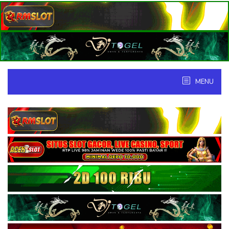
Skip
to
content
MENU