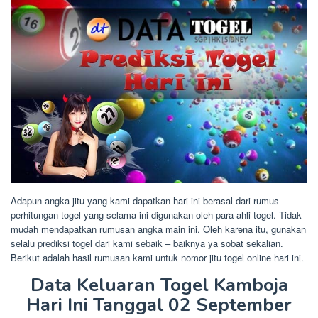
Adapun angka jitu yang kami dapatkan hari ini berasal dari rumus
perhitungan togel yang selama ini digunakan oleh para ahli togel. Tidak
mudah mendapatkan rumusan angka main ini. Oleh karena itu, gunakan
selalu prediksi togel dari kami sebaik – baiknya ya sobat sekalian.
Berikut adalah hasil rumusan kami untuk nomor jitu togel online hari ini.
Data Keluaran Togel Kamboja
Hari Ini Tanggal 02 September