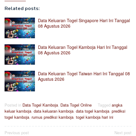
Related posts:
Data Keluaran Togel Singapore Hari Ini Tanggal
08 Agustus 2026
Data Keluaran Togel Kamboja Hari Ini Tanggal
08 Agustus 2026
Data Keluaran Togel Taiwan Hari Ini Tanggal 08
Agustus 2026
Posted in
Data Togel Kamboja
,
Data Togel Online
Tagged
angka
keluar kamboja
,
data keluaran kamboja
,
data togel kamboja
,
prediksi
togel kamboja
,
rumus prediksi kamboja
,
togel kamboja hari ini
Post
Previous post
Next post