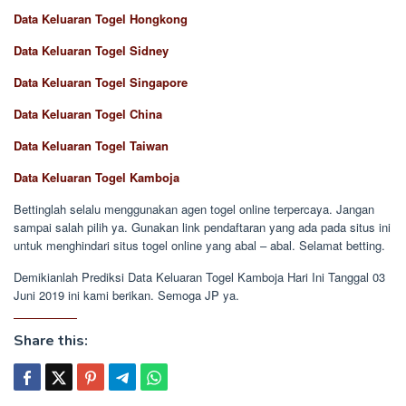
Data Keluaran Togel Hongkong
Data Keluaran Togel Sidney
Data Keluaran Togel Singapore
Data Keluaran Togel China
Data Keluaran Togel Taiwan
Data Keluaran Togel Kamboja
Bettinglah selalu menggunakan agen togel online terpercaya. Jangan
sampai salah pilih ya. Gunakan link pendaftaran yang ada pada situs ini
untuk menghindari situs togel online yang abal – abal. Selamat betting.
Demikianlah Prediksi Data Keluaran Togel Kamboja Hari Ini Tanggal 03
Juni 2019 ini kami berikan. Semoga JP ya.
Share this: