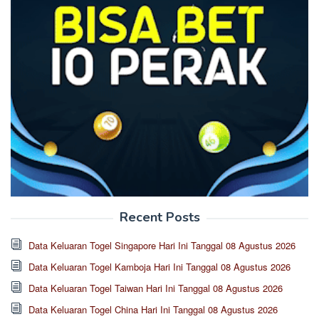
Recent Posts
Data Keluaran Togel Singapore Hari Ini Tanggal 08 Agustus 2026
Data Keluaran Togel Kamboja Hari Ini Tanggal 08 Agustus 2026
Data Keluaran Togel Taiwan Hari Ini Tanggal 08 Agustus 2026
Data Keluaran Togel China Hari Ini Tanggal 08 Agustus 2026