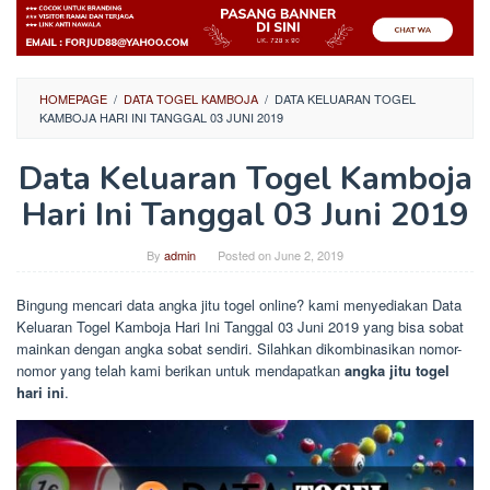
HOMEPAGE
/
DATA TOGEL KAMBOJA
/
DATA KELUARAN TOGEL
KAMBOJA HARI INI TANGGAL 03 JUNI 2019
Data Keluaran Togel Kamboja
Hari Ini Tanggal 03 Juni 2019
By
admin
Posted on
June 2, 2019
Bingung mencari data angka jitu togel online? kami menyediakan Data
Keluaran Togel Kamboja Hari Ini Tanggal 03 Juni 2019 yang bisa sobat
mainkan dengan angka sobat sendiri. Silahkan dikombinasikan nomor-
nomor yang telah kami berikan untuk mendapatkan
angka jitu togel
hari ini
.