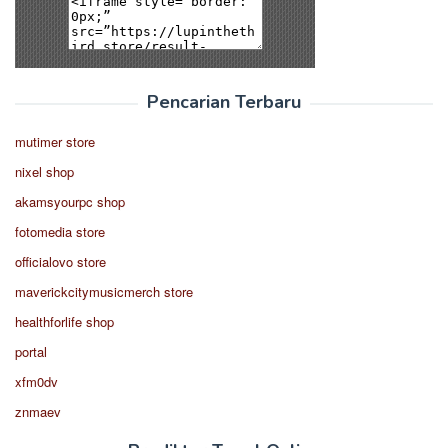
Pencarian Terbaru
mutimer store
nixel shop
akamsyourpc shop
fotomedia store
officialovo store
maverickcitymusicmerch store
healthforlife shop
portal
xfm0dv
znmaev