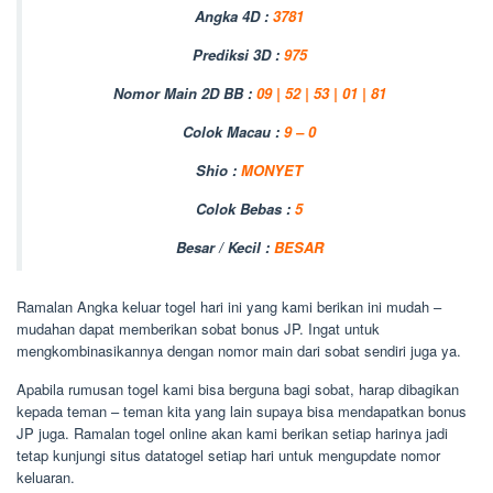
Angka 4D :
3781
Prediksi 3D :
975
Nomor Main 2D BB :
09 | 52 | 53 | 01 | 81
Colok Macau :
9 – 0
Shio :
MONYET
Colok Bebas :
5
Besar / Kecil :
BESAR
Ramalan Angka keluar togel hari ini yang kami berikan ini mudah –
mudahan dapat memberikan sobat bonus JP. Ingat untuk
mengkombinasikannya dengan nomor main dari sobat sendiri juga ya.
Apabila rumusan togel kami bisa berguna bagi sobat, harap dibagikan
kepada teman – teman kita yang lain supaya bisa mendapatkan bonus
JP juga. Ramalan togel online akan kami berikan setiap harinya jadi
tetap kunjungi situs datatogel setiap hari untuk mengupdate nomor
keluaran.