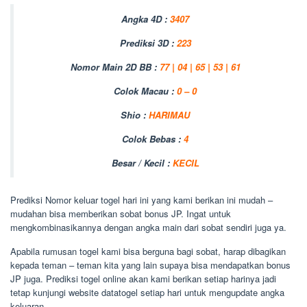
Angka 4D :
3407
Prediksi 3D :
223
Nomor Main 2D BB :
77 | 04 | 65 | 53 | 61
Colok Macau :
0 – 0
Shio :
HARIMAU
Colok Bebas :
4
Besar / Kecil :
KECIL
Prediksi Nomor keluar togel hari ini yang kami berikan ini mudah –
mudahan bisa memberikan sobat bonus JP. Ingat untuk
mengkombinasikannya dengan angka main dari sobat sendiri juga ya.
Apabila rumusan togel kami bisa berguna bagi sobat, harap dibagikan
kepada teman – teman kita yang lain supaya bisa mendapatkan bonus
JP juga. Prediksi togel online akan kami berikan setiap harinya jadi
tetap kunjungi website datatogel setiap hari untuk mengupdate angka
keluaran.