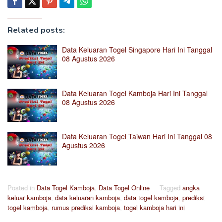
Related posts:
Data Keluaran Togel Singapore Hari Ini Tanggal
08 Agustus 2026
Data Keluaran Togel Kamboja Hari Ini Tanggal
08 Agustus 2026
Data Keluaran Togel Taiwan Hari Ini Tanggal 08
Agustus 2026
Posted in
Data Togel Kamboja
,
Data Togel Online
Tagged
angka
keluar kamboja
,
data keluaran kamboja
,
data togel kamboja
,
prediksi
togel kamboja
,
rumus prediksi kamboja
,
togel kamboja hari ini