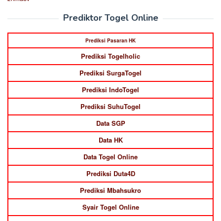
Prediktor Togel Online
Prediksi Pasaran HK
Prediksi Togelholic
Prediksi SurgaTogel
Prediksi IndoTogel
Prediksi SuhuTogel
Data SGP
Data HK
Data Togel Online
Prediksi Duta4D
Prediksi Mbahsukro
Syair Togel Online