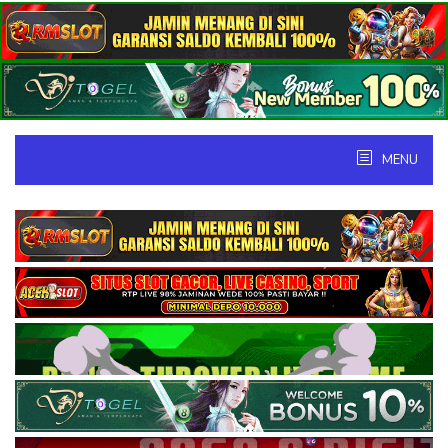
Skip
to
content
MENU