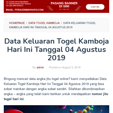
HOMEPAGE
/
DATA TOGEL KAMBOJA
/
DATA KELUARAN TOGEL
KAMBOJA HARI INI TANGGAL 04 AGUSTUS 2019
Data Keluaran Togel Kamboja
Hari Ini Tanggal 04 Agustus
2019
By
admin
Posted on
August 3, 2019
Bingung mencari data angka jitu togel online? kami menyediakan Data
Keluaran Togel Kamboja Hari Ini Tanggal 04 Agustus 2019 yang bisa
sobat mainkan dengan angka sobat sendiri. Silahkan dikombinasikan
angka – angka yang telah kami berikan untuk mendapatkan
nomor jitu
togel hari ini
.