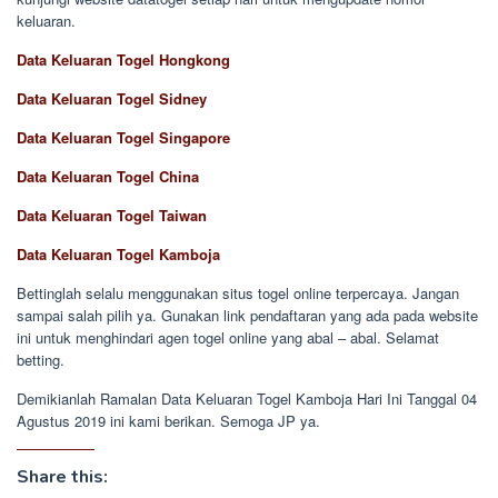
keluaran.
Data Keluaran Togel Hongkong
Data Keluaran Togel Sidney
Data Keluaran Togel Singapore
Data Keluaran Togel China
Data Keluaran Togel Taiwan
Data Keluaran Togel Kamboja
Bettinglah selalu menggunakan situs togel online terpercaya. Jangan
sampai salah pilih ya. Gunakan link pendaftaran yang ada pada website
ini untuk menghindari agen togel online yang abal – abal. Selamat
betting.
Demikianlah Ramalan Data Keluaran Togel Kamboja Hari Ini Tanggal 04
Agustus 2019 ini kami berikan. Semoga JP ya.
Share this: