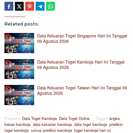
Related posts:
Data Keluaran Togel Singapore Hari Ini Tanggal
09 Agustus 2026
Data Keluaran Togel Kamboja Hari Ini Tanggal
09 Agustus 2026
Data Keluaran Togel Taiwan Hari Ini Tanggal 09
Agustus 2026
Posted in
Data Togel Kamboja
,
Data Togel Online
Tagged
angka
keluar kamboja
,
data keluaran kamboja
,
data togel kamboja
,
prediksi
togel kamboja
,
rumus prediksi kamboja
,
togel kamboja hari ini