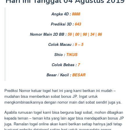
Hari Ini Tanggal 04 Agustus 2019
Angka 4D :
8888
Prediksi 3D :
643
Nomor Main 2D BB :
59 | 00 | 98 | 34 | 86
Colok Macau :
9 – 5
Shio :
TIKUS
Colok Bebas :
7
Besar / Kecil :
BESAR
Prediksi Nomor keluar togel hari ini yang kami berikan ini mudah –
mudahan bisa memberikan sobat bonus JP. Ingat untuk
mengkombinasikannya dengan nomor main dari sobat sendiri juga ya.
Apabila rumusan togel kami bisa berguna bagi sobat, mohon dibagikan
kepada teman – teman kita yang lain agar bisa mendapatkan bonus JP
juga. Ramalan togel online akan kami berikan setiap harinya jadi tetap
kunjungi website datatogel setiap hari untuk mengupdate nomor