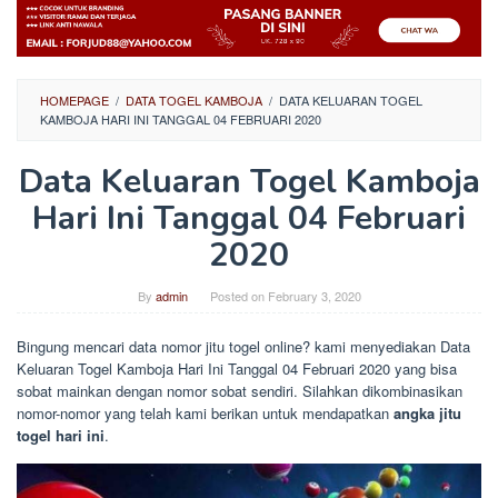
HOMEPAGE
/
DATA TOGEL KAMBOJA
/
DATA KELUARAN TOGEL
KAMBOJA HARI INI TANGGAL 04 FEBRUARI 2020
Data Keluaran Togel Kamboja
Hari Ini Tanggal 04 Februari
2020
By
admin
Posted on
February 3, 2020
Bingung mencari data nomor jitu togel online? kami menyediakan Data
Keluaran Togel Kamboja Hari Ini Tanggal 04 Februari 2020 yang bisa
sobat mainkan dengan nomor sobat sendiri. Silahkan dikombinasikan
nomor-nomor yang telah kami berikan untuk mendapatkan
angka jitu
togel hari ini
.