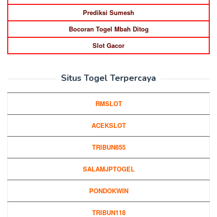
Prediksi Sumesh
Bocoran Togel Mbah Ditog
Slot Gacor
Situs Togel Terpercaya
RMSLOT
ACEKSLOT
TRIBUN855
SALAMJPTOGEL
PONDOKWIN
TRIBUN118