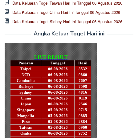
Data Keluaran Togel Taiwan Hari Ini Tanggal 06 Agustus 2026
Data Keluaran Togel China Hari Ini Tanggal 06 Agustus 2026
Data Keluaran Togel Sidney Hari Ini Tanggal 06 Agustus 2026
Angka Keluar Togel Hari ini