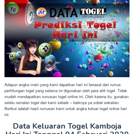
Adapun angka main yang kami dapatkan hari ini berasal dari rumus
perhitungan togel yang selama ini digunakan oleh para ahli togel. Tidak
mudah mendapatkan rumusan togel online ini. Oleh karena itu, gunakan
selalu ramalan togel dari kami sebaik – baiknya ya sobat sekalian.
Berikut adalah hasil rumusan kami untuk angka keluar togel online hari
ini.
Data Keluaran Togel Kamboja