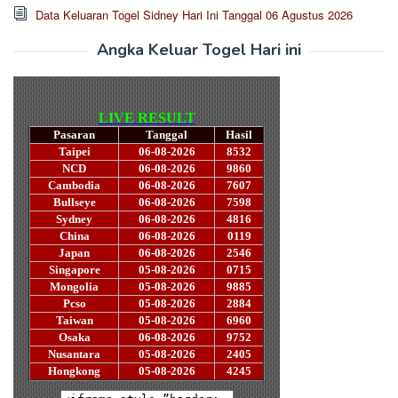
Data Keluaran Togel Sidney Hari Ini Tanggal 06 Agustus 2026
Angka Keluar Togel Hari ini