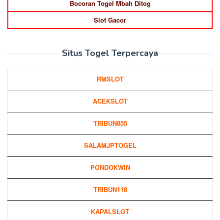
Bocoran Togel Mbah Ditog
Slot Gacor
Situs Togel Terpercaya
RMSLOT
ACEKSLOT
TRIBUN855
SALAMJPTOGEL
PONDOKWIN
TRIBUN118
KAPALSLOT