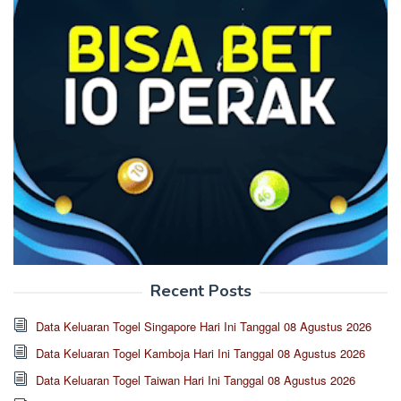
Recent Posts
Data Keluaran Togel Singapore Hari Ini Tanggal 08 Agustus 2026
Data Keluaran Togel Kamboja Hari Ini Tanggal 08 Agustus 2026
Data Keluaran Togel Taiwan Hari Ini Tanggal 08 Agustus 2026