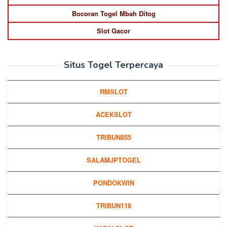
Bocoran Togel Mbah Ditog
Slot Gacor
Situs Togel Terpercaya
RMSLOT
ACEKSLOT
TRIBUN855
SALAMJPTOGEL
PONDOKWIN
TRIBUN118