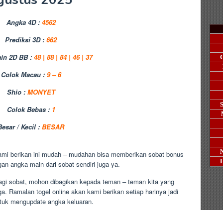
Angka 4D :
4562
Prediksi 3D :
662
in 2D BB :
48 | 88 | 84 | 46 | 37
Colok Macau :
9 – 6
Shio :
MONYET
Colok Bebas :
1
Besar / Kecil :
BESAR
kami berikan ini mudah – mudahan bisa memberikan sobat bonus
n angka main dari sobat sendiri juga ya.
agi sobat, mohon dibagikan kepada teman – teman kita yang
. Ramalan togel online akan kami berikan setiap harinya jadi
untuk mengupdate angka keluaran.