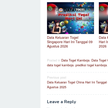
Data Keluaran Togel
Data 
Singapore Hari Ini Tanggal 09
Hari 
Agustus 2026
2026
Posted in
Data Togel Kamboja
,
Data Togel 
data togel kamboja
,
prediksi togel kamboja
Post
Previous post
Data Keluaran Togel China Hari Ini Tanggal
navigation
Agustus 2025
Leave a Reply