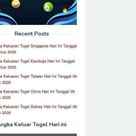
Recent Posts
a Keluaran Togel Singapore Hari Ini Tanggal
stus 2026
a Keluaran Togel Kamboja Hari Ini Tanggal
stus 2026
a Keluaran Togel Taiwan Hari Ini Tanggal 09
s 2026
a Keluaran Togel China Hari Ini Tanggal 09
s 2026
a Keluaran Togel Sidney Hari Ini Tanggal 09
s 2026
ngka Keluar Togel Hari ini