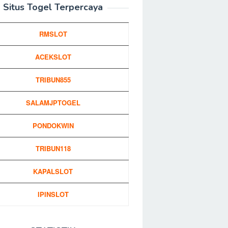
Situs Togel Terpercaya
RMSLOT
ACEKSLOT
TRIBUN855
SALAMJPTOGEL
PONDOKWIN
TRIBUN118
KAPALSLOT
IPINSLOT