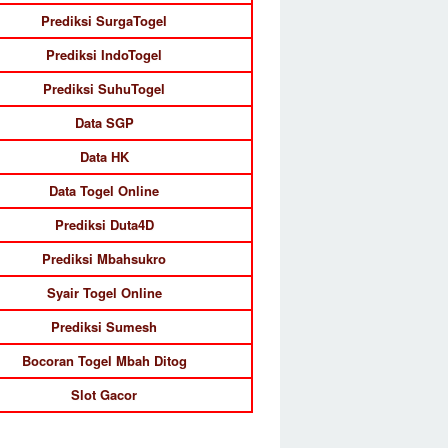
Prediksi SurgaTogel
Prediksi IndoTogel
Prediksi SuhuTogel
Data SGP
Data HK
Data Togel Online
Prediksi Duta4D
Prediksi Mbahsukro
Syair Togel Online
Prediksi Sumesh
Bocoran Togel Mbah Ditog
Slot Gacor