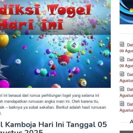
Dat
09 Agu
Dat
09 Agu
Dat
Agustu
Dat
ini berasal dari rumus perhitungan togel yang selama ini
Agustu
ah mendapatkan rumusan angka main ini. Oleh karena itu,
Dat
aik – baiknya ya sobat sekalian. Berikut adalah hasil rumusan
Agustu
.
A
l Kamboja Hari Ini Tanggal 05
gustus 2025