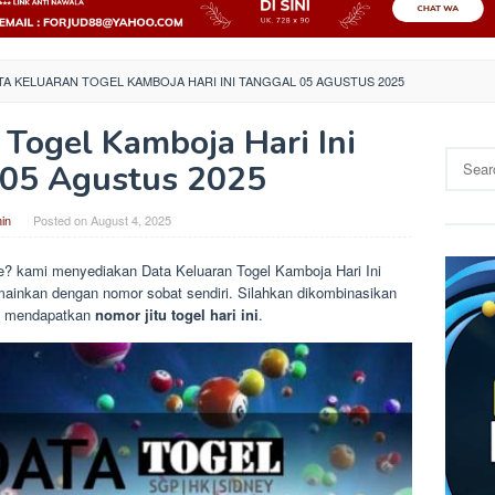
TA KELUARAN TOGEL KAMBOJA HARI INI TANGGAL 05 AGUSTUS 2025
 Togel Kamboja Hari Ini
Search
 05 Agustus 2025
for:
in
Posted on
August 4, 2025
ine? kami menyediakan Data Keluaran Togel Kamboja Hari Ini
ainkan dengan nomor sobat sendiri. Silahkan dikombinasikan
uk mendapatkan
nomor jitu togel hari ini
.