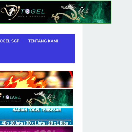
OGEL SGP
TENTANG KAMI