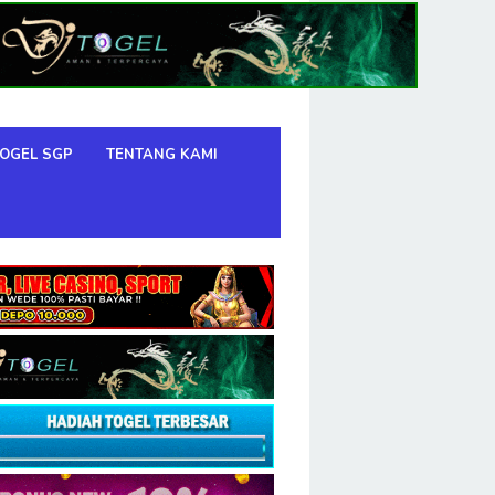
OGEL SGP
TENTANG KAMI