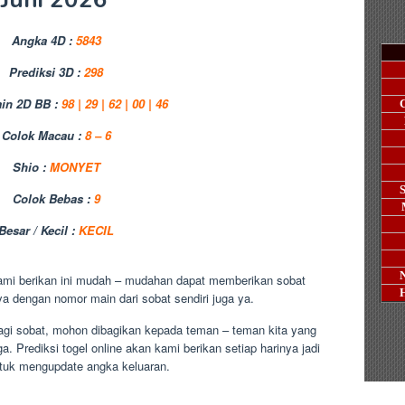
Angka 4D :
5843
Prediksi 3D :
298
in 2D BB :
98 | 29 | 62 | 00 | 46
Colok Macau :
8 – 6
Shio :
MONYET
Colok Bebas :
9
Besar / Kecil :
KECIL
kami berikan ini mudah – mudahan dapat memberikan sobat
 dengan nomor main dari sobat sendiri juga ya.
agi sobat, mohon dibagikan kepada teman – teman kita yang
 Prediksi togel online akan kami berikan setiap harinya jadi
untuk mengupdate angka keluaran.