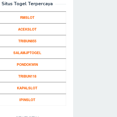
Situs Togel Terpercaya
RMSLOT
ACEKSLOT
TRIBUN855
SALAMJPTOGEL
PONDOKWIN
TRIBUN118
KAPALSLOT
IPINSLOT