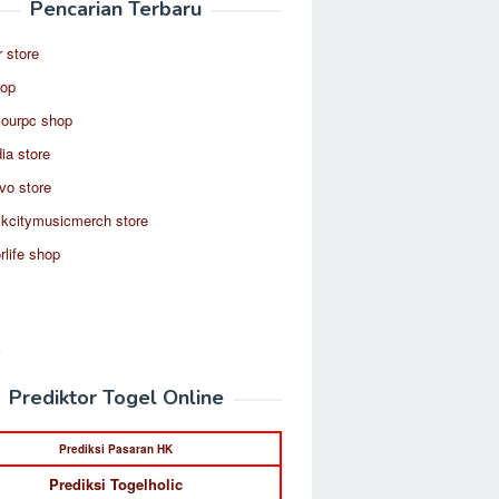
Pencarian Terbaru
 store
hop
ourpc shop
ia store
ovo store
kcitymusicmerch store
rlife shop
v
Prediktor Togel Online
Prediksi Pasaran HK
Prediksi Togelholic