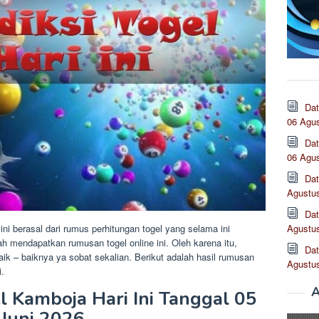
Dat
06 Agu
Dat
06 Agu
Dat
Agustu
Dat
ni berasal dari rumus perhitungan togel yang selama ini
Agustu
h mendapatkan rumusan togel online ini. Oleh karena itu,
Dat
aik – baiknya ya sobat sekalian. Berikut adalah hasil rumusan
Agustu
.
A
l Kamboja Hari Ini Tanggal 05
Juni 2026