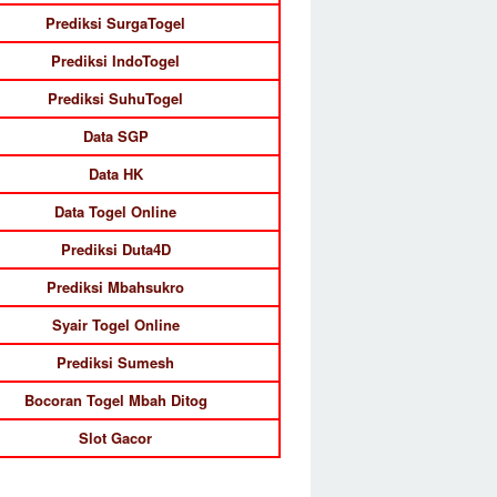
Prediksi SurgaTogel
Prediksi IndoTogel
Prediksi SuhuTogel
Data SGP
Data HK
Data Togel Online
Prediksi Duta4D
Prediksi Mbahsukro
Syair Togel Online
Prediksi Sumesh
Bocoran Togel Mbah Ditog
Slot Gacor