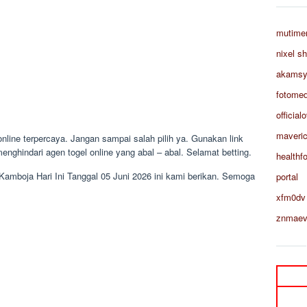
mutimer
nixel s
akamsy
fotomed
official
maveric
nline terpercaya. Jangan sampai salah pilih ya. Gunakan link
enghindari agen togel online yang abal – abal. Selamat betting.
healthfo
amboja Hari Ini Tanggal 05 Juni 2026 ini kami berikan. Semoga
portal
xfm0dv
znmae