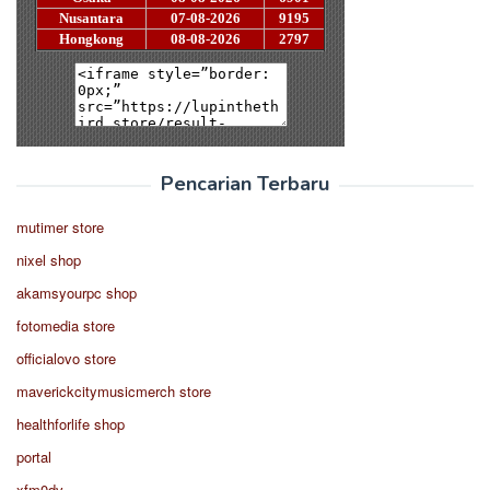
Pencarian Terbaru
mutimer store
nixel shop
akamsyourpc shop
fotomedia store
officialovo store
maverickcitymusicmerch store
healthforlife shop
portal
xfm0dv