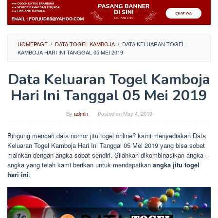
HOMEPAGE
/
DATA TOGEL KAMBOJA
/
DATA KELUARAN TOGEL
KAMBOJA HARI INI TANGGAL 05 MEI 2019
Data Keluaran Togel Kamboja
Hari Ini Tanggal 05 Mei 2019
By
admin
Posted on
May 4, 2019
Bingung mencari data nomor jitu togel online? kami menyediakan Data
Keluaran Togel Kamboja Hari Ini Tanggal 05 Mei 2019 yang bisa sobat
mainkan dengan angka sobat sendiri. Silahkan dikombinasikan angka –
angka yang telah kami berikan untuk mendapatkan
angka jitu togel
hari ini
.