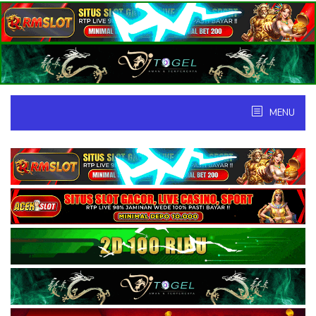
Skip
to
content
MENU