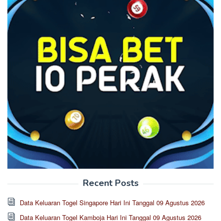
Recent Posts
Data Keluaran Togel Singapore Hari Ini Tanggal 09 Agustus 2026
Data Keluaran Togel Kamboja Hari Ini Tanggal 09 Agustus 2026