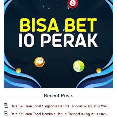
Recent Posts
Data Keluaran Togel Singapore Hari Ini Tanggal 09 Agustus 2026
Data Keluaran Togel Kamboja Hari Ini Tanggal 09 Agustus 2026