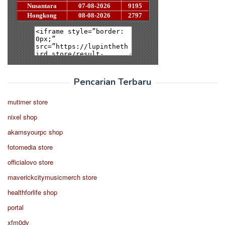
Pencarian Terbaru
mutimer store
nixel shop
akamsyourpc shop
fotomedia store
officialovo store
maverickcitymusicmerch store
healthforlife shop
portal
xfm0dv