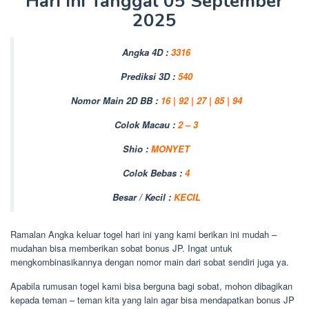
Hari Ini Tanggal 05 September
2025
Angka 4D :
3316
Prediksi 3D :
540
Nomor Main 2D BB :
16 | 92 | 27 | 85 | 94
Colok Macau :
2 – 3
Shio :
MONYET
Colok Bebas :
4
Besar / Kecil :
KECIL
Ramalan Angka keluar togel hari ini yang kami berikan ini mudah –
mudahan bisa memberikan sobat bonus JP. Ingat untuk
mengkombinasikannya dengan nomor main dari sobat sendiri juga ya.
Apabila rumusan togel kami bisa berguna bagi sobat, mohon dibagikan
kepada teman – teman kita yang lain agar bisa mendapatkan bonus JP