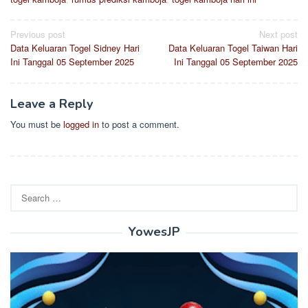
Post
Previous post
Next post
Data Keluaran Togel Sidney Hari
Data Keluaran Togel Taiwan Hari
navigation
Ini Tanggal 05 September 2025
Ini Tanggal 05 September 2025
Leave a Reply
You must be
logged in
to post a comment.
Search
for:
YowesJP