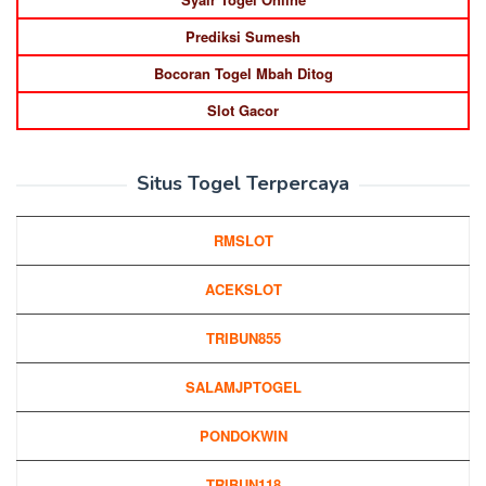
Prediksi Sumesh
Bocoran Togel Mbah Ditog
Slot Gacor
Situs Togel Terpercaya
RMSLOT
ACEKSLOT
TRIBUN855
SALAMJPTOGEL
PONDOKWIN
TRIBUN118