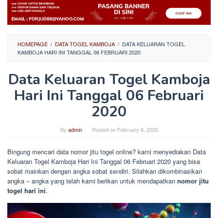
HOMEPAGE
/
DATA TOGEL KAMBOJA
/
DATA KELUARAN TOGEL
KAMBOJA HARI INI TANGGAL 06 FEBRUARI 2020
Data Keluaran Togel Kamboja
Hari Ini Tanggal 06 Februari
2020
By
admin
Posted on
February 6, 2020
Bingung mencari data nomor jitu togel online? kami menyediakan Data
Keluaran Togel Kamboja Hari Ini Tanggal 06 Februari 2020 yang bisa
sobat mainkan dengan angka sobat sendiri. Silahkan dikombinasikan
angka – angka yang telah kami berikan untuk mendapatkan
nomor jitu
togel hari ini
.