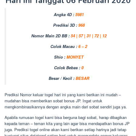
Hari Ini Tanggal 06 Februari 2020
Angka 4D :
5981
Prediksi 3D :
968
Nomor Main 2D BB :
54 | 57 | 31 | 72 | 12
Colok Macau :
6 – 2
Shio :
MONYET
Colok Bebas :
0
Besar / Kecil :
BESAR
Prediksi Nomor keluar togel hari ini yang kami berikan ini mudah –
mudahan bisa memberikan sobat bonus JP. Ingat untuk
mengkombinasikannya dengan angka main dari sobat sendiri juga ya.
Apabila rumusan togel kami bisa berguna bagi sobat, harap dibagikan
kepada teman – teman kita yang lain agar bisa mendapatkan bonus JP
juga. Prediksi togel online akan kami berikan setiap harinya jadi tetap
kunjungi situs datatogel setiap hari untuk mengupdate nomor keluaran.