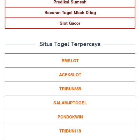
Prediksi Sumesh
Bocoran Togel Mbah Ditog
Slot Gacor
Situs Togel Terpercaya
RMSLOT
ACEKSLOT
TRIBUN855
SALAMJPTOGEL
PONDOKWIN
TRIBUN118