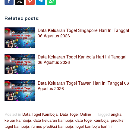
Related posts:
Data Keluaran Togel Singapore Hari Ini Tanggal
06 Agustus 2026
Data Keluaran Togel Kamboja Hari Ini Tanggal
06 Agustus 2026
Data Keluaran Togel Taiwan Hari Ini Tanggal 06
Agustus 2026
Posted in
Data Togel Kamboja
,
Data Togel Online
Tagged
angka
keluar kamboja
,
data keluaran kamboja
,
data togel kamboja
,
prediksi
togel kamboja
,
rumus prediksi kamboja
,
togel kamboja hari ini