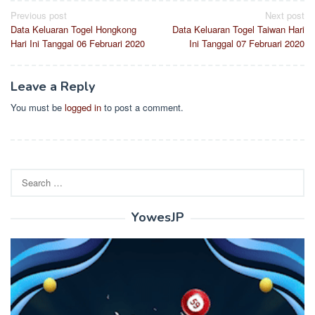
Post
Previous post
Next post
Data Keluaran Togel Hongkong
Data Keluaran Togel Taiwan Hari
navigation
Hari Ini Tanggal 06 Februari 2020
Ini Tanggal 07 Februari 2020
Leave a Reply
You must be
logged in
to post a comment.
Search
for:
YowesJP