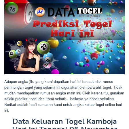
Adapun angka jitu yang kami dapatkan hari ini berasal dari rumus
perhitungan togel yang selama ini digunakan oleh para ahli togel. Tidak
mudah mendapatkan rumusan angka main ini. Oleh karena itu, gunakan
selalu prediksi togel dari kami sebaik – baiknya ya sobat sekalian.
Berikut adalah hasil rumusan kami untuk angka keluar togel online hari
ini.
Data Keluaran Togel Kamboja