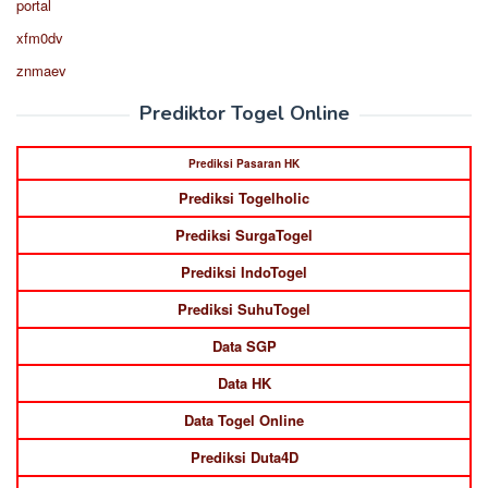
portal
xfm0dv
znmaev
Prediktor Togel Online
Prediksi Pasaran HK
Prediksi Togelholic
Prediksi SurgaTogel
Prediksi IndoTogel
Prediksi SuhuTogel
Data SGP
Data HK
Data Togel Online
Prediksi Duta4D