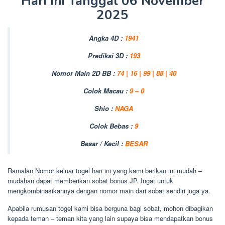
Hari Ini Tanggal 06 November
2025
Angka 4D :
1941
Prediksi 3D :
193
Nomor Main 2D BB :
74 | 16 | 99 | 88 | 40
Colok Macau :
9 – 0
Shio :
NAGA
Colok Bebas :
9
Besar / Kecil :
BESAR
Ramalan Nomor keluar togel hari ini yang kami berikan ini mudah –
mudahan dapat memberikan sobat bonus JP. Ingat untuk
mengkombinasikannya dengan nomor main dari sobat sendiri juga ya.
Apabila rumusan togel kami bisa berguna bagi sobat, mohon dibagikan
kepada teman – teman kita yang lain supaya bisa mendapatkan bonus