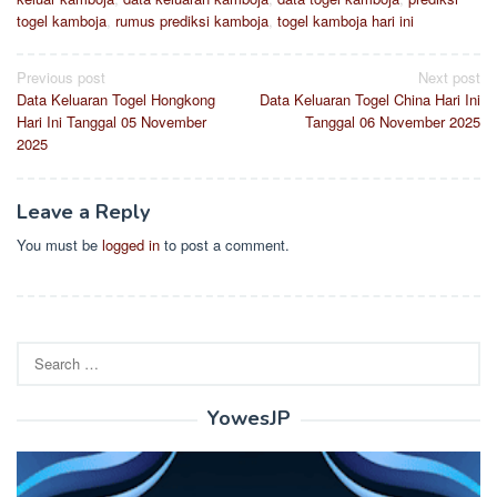
togel kamboja
,
rumus prediksi kamboja
,
togel kamboja hari ini
Post
Previous post
Next post
Data Keluaran Togel Hongkong
Data Keluaran Togel China Hari Ini
navigation
Hari Ini Tanggal 05 November
Tanggal 06 November 2025
2025
Leave a Reply
You must be
logged in
to post a comment.
Search
for:
YowesJP