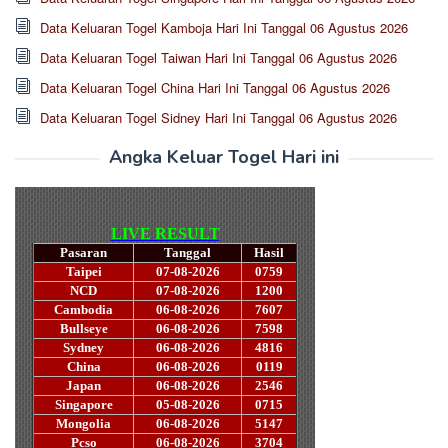
Data Keluaran Togel Kamboja Hari Ini Tanggal 06 Agustus 2026
Data Keluaran Togel Taiwan Hari Ini Tanggal 06 Agustus 2026
Data Keluaran Togel China Hari Ini Tanggal 06 Agustus 2026
Data Keluaran Togel Sidney Hari Ini Tanggal 06 Agustus 2026
Angka Keluar Togel Hari ini