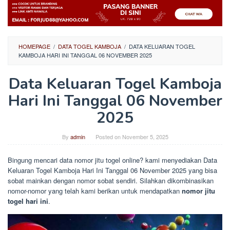
HOMEPAGE
/
DATA TOGEL KAMBOJA
/
DATA KELUARAN TOGEL
KAMBOJA HARI INI TANGGAL 06 NOVEMBER 2025
Data Keluaran Togel Kamboja
Hari Ini Tanggal 06 November
2025
By
admin
Posted on
November 5, 2025
Bingung mencari data nomor jitu togel online? kami menyediakan Data
Keluaran Togel Kamboja Hari Ini Tanggal 06 November 2025 yang bisa
sobat mainkan dengan nomor sobat sendiri. Silahkan dikombinasikan
nomor-nomor yang telah kami berikan untuk mendapatkan
nomor jitu
togel hari ini
.