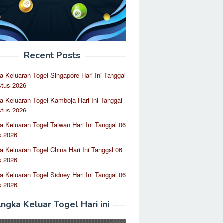
Recent Posts
a Keluaran Togel Singapore Hari Ini Tanggal
stus 2026
a Keluaran Togel Kamboja Hari Ini Tanggal
stus 2026
a Keluaran Togel Taiwan Hari Ini Tanggal 06
s 2026
a Keluaran Togel China Hari Ini Tanggal 06
s 2026
a Keluaran Togel Sidney Hari Ini Tanggal 06
s 2026
ngka Keluar Togel Hari ini