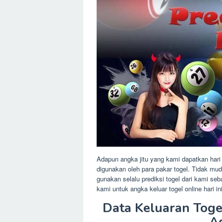
Adapun angka jitu yang kami dapatkan hari i
digunakan oleh para pakar togel. Tidak mu
gunakan selalu prediksi togel dari kami seb
kami untuk angka keluar togel online hari ini
Data Keluaran Toge
A