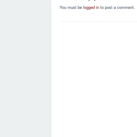
You must be
logged in
to post a comment.