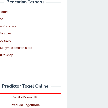
Pencarian Terbaru
 store
hop
ourpc shop
ia store
ovo store
kcitymusicmerch store
rlife shop
v
Prediktor Togel Online
Prediksi Pasaran HK
Prediksi Togelholic