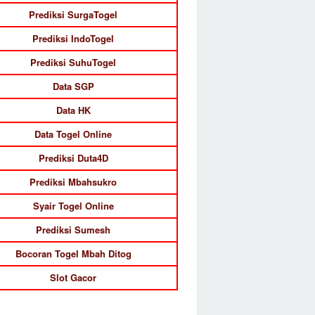
Prediksi SurgaTogel
Prediksi IndoTogel
Prediksi SuhuTogel
Data SGP
Data HK
Data Togel Online
Prediksi Duta4D
Prediksi Mbahsukro
Syair Togel Online
Prediksi Sumesh
Bocoran Togel Mbah Ditog
Slot Gacor