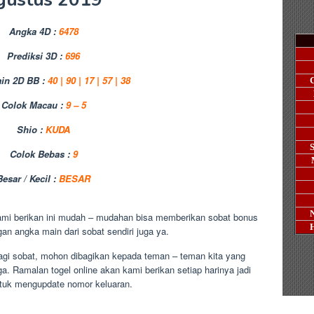
Angka 4D :
6478
Prediksi 3D :
696
in 2D BB :
40 | 90 | 17 | 57 | 38
Colok Macau :
9 – 5
Shio :
KUDA
Colok Bebas :
9
Besar / Kecil :
BESAR
kami berikan ini mudah – mudahan bisa memberikan sobat bonus
n angka main dari sobat sendiri juga ya.
agi sobat, mohon dibagikan kepada teman – teman kita yang
. Ramalan togel online akan kami berikan setiap harinya jadi
untuk mengupdate nomor keluaran.