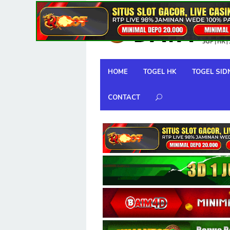
Skip
to
content
HOME
TOGEL HK
TOGEL SID
CONTACT