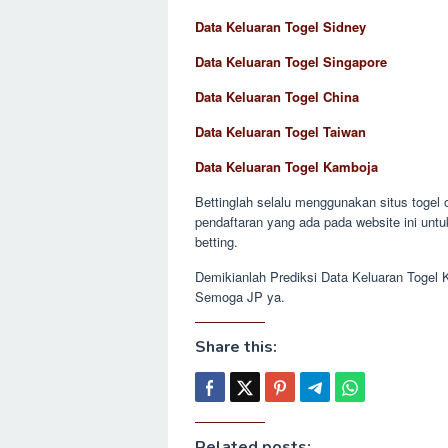
Data Keluaran Togel Sidney
Data Keluaran Togel Singapore
Data Keluaran Togel China
Data Keluaran Togel Taiwan
Data Keluaran Togel Kamboja
Bettinglah selalu menggunakan situs togel 
pendaftaran yang ada pada website ini untu
betting.
Demikianlah Prediksi Data Keluaran Togel K
Semoga JP ya.
Share this:
Related posts: