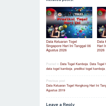
Data Keluaran Togel
Data 
Singapore Hari Ini Tanggal 06
Hari 
Agustus 2026
2026
Posted in
Data Togel Kamboja
,
Data Togel 
data togel kamboja
,
prediksi togel kamboja
Post
Previous post
Data Keluaran Togel Hongkong Hari Ini Tan
navigation
Agustus 2019
Leave a Reply