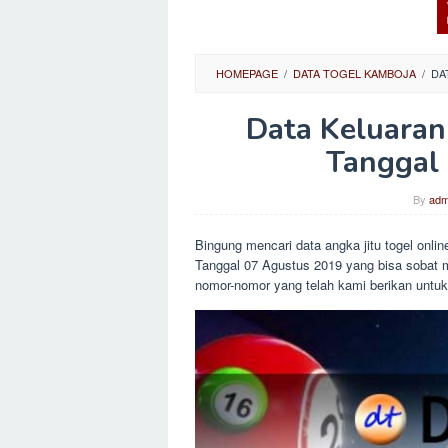
HOMEPAGE
/
DATA TOGEL KAMBOJA
/
DA
Data Keluaran
Tanggal
By
adm
Bingung mencari data angka jitu togel onli
Tanggal 07 Agustus 2019 yang bisa sobat m
nomor-nomor yang telah kami berikan unt