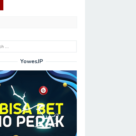
YowesJP