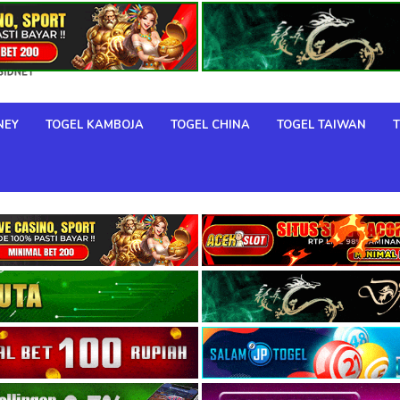
NEY
TOGEL KAMBOJA
TOGEL CHINA
TOGEL TAIWAN
T