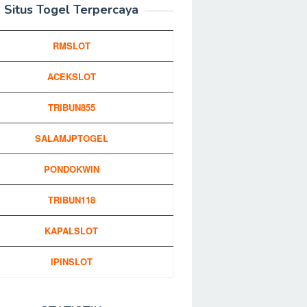
Situs Togel Terpercaya
RMSLOT
ACEKSLOT
TRIBUN855
SALAMJPTOGEL
PONDOKWIN
TRIBUN118
KAPALSLOT
IPINSLOT