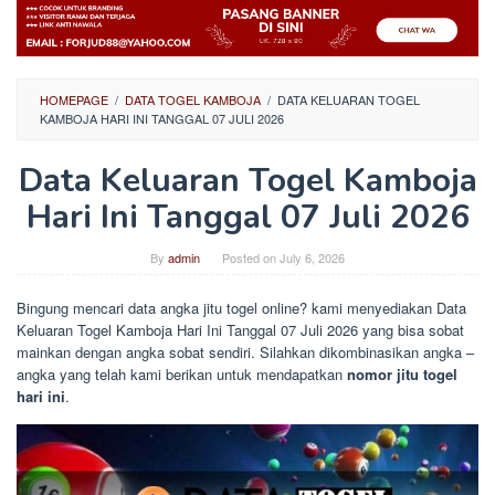
HOMEPAGE
/
DATA TOGEL KAMBOJA
/
DATA KELUARAN TOGEL
KAMBOJA HARI INI TANGGAL 07 JULI 2026
Data Keluaran Togel Kamboja
Hari Ini Tanggal 07 Juli 2026
By
admin
Posted on
July 6, 2026
Bingung mencari data angka jitu togel online? kami menyediakan Data
Keluaran Togel Kamboja Hari Ini Tanggal 07 Juli 2026 yang bisa sobat
mainkan dengan angka sobat sendiri. Silahkan dikombinasikan angka –
angka yang telah kami berikan untuk mendapatkan
nomor jitu togel
hari ini
.