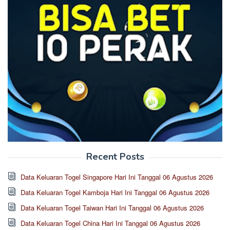
Recent Posts
Data Keluaran Togel Singapore Hari Ini Tanggal 06 Agustus 2026
Data Keluaran Togel Kamboja Hari Ini Tanggal 06 Agustus 2026
Data Keluaran Togel Taiwan Hari Ini Tanggal 06 Agustus 2026
Data Keluaran Togel China Hari Ini Tanggal 06 Agustus 2026