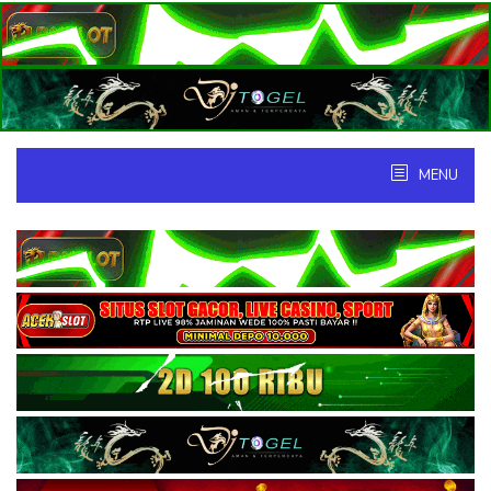
Skip
to
content
MENU