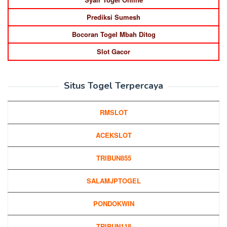
Prediksi Sumesh
Bocoran Togel Mbah Ditog
Slot Gacor
Situs Togel Terpercaya
RMSLOT
ACEKSLOT
TRIBUN855
SALAMJPTOGEL
PONDOKWIN
TRIBUN118