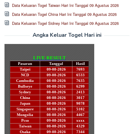
Data Keluaran Togel Taiwan Hari Ini Tanggal 09 Agustus 2026
Data Keluaran Togel China Hari Ini Tanggal 09 Agustus 2026
Data Keluaran Togel Sidney Hari Ini Tanggal 09 Agustus 2026
Angka Keluar Togel Hari ini