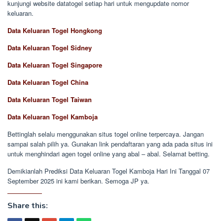
kunjungi website datatogel setiap hari untuk mengupdate nomor
keluaran.
Data Keluaran Togel Hongkong
Data Keluaran Togel Sidney
Data Keluaran Togel Singapore
Data Keluaran Togel China
Data Keluaran Togel Taiwan
Data Keluaran Togel Kamboja
Bettinglah selalu menggunakan situs togel online terpercaya. Jangan
sampai salah pilih ya. Gunakan link pendaftaran yang ada pada situs ini
untuk menghindari agen togel online yang abal – abal. Selamat betting.
Demikianlah Prediksi Data Keluaran Togel Kamboja Hari Ini Tanggal 07
September 2025 ini kami berikan. Semoga JP ya.
Share this: