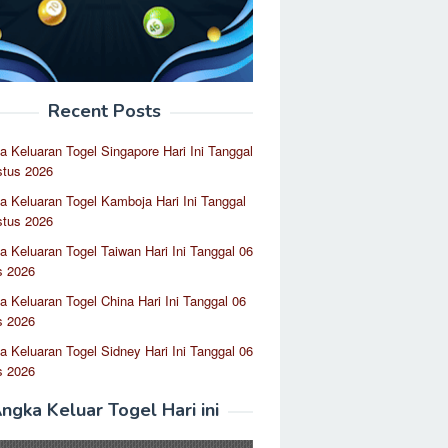
Recent Posts
a Keluaran Togel Singapore Hari Ini Tanggal
stus 2026
a Keluaran Togel Kamboja Hari Ini Tanggal
stus 2026
a Keluaran Togel Taiwan Hari Ini Tanggal 06
s 2026
a Keluaran Togel China Hari Ini Tanggal 06
s 2026
a Keluaran Togel Sidney Hari Ini Tanggal 06
s 2026
ngka Keluar Togel Hari ini