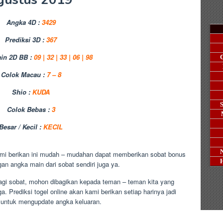
Angka 4D :
3429
Prediksi 3D :
367
in 2D BB :
09 | 32 | 33 | 06 | 98
Colok Macau :
7 – 8
Shio :
KUDA
Colok Bebas :
3
Besar / Kecil :
KECIL
 kami berikan ini mudah – mudahan dapat memberikan sobat bonus
n angka main dari sobat sendiri juga ya.
agi sobat, mohon dibagikan kepada teman – teman kita yang
 Prediksi togel online akan kami berikan setiap harinya jadi
ri untuk mengupdate angka keluaran.