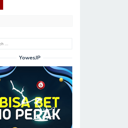
YowesJP