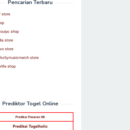
Pencarian Terbaru
 store
hop
ourpc shop
ia store
ovo store
kcitymusicmerch store
rlife shop
v
Prediktor Togel Online
Prediksi Pasaran HK
Prediksi Togelholic